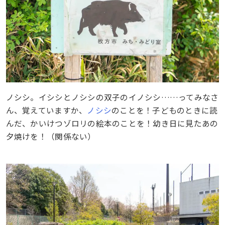
ノシシ。イシシとノシシの双子のイノシシ……ってみなさ
ん、覚えていますか、
ノシシ
のことを！子どものときに読
んだ、かいけつゾロリの絵本のことを！幼き日に見たあの
夕焼けを！（関係ない）