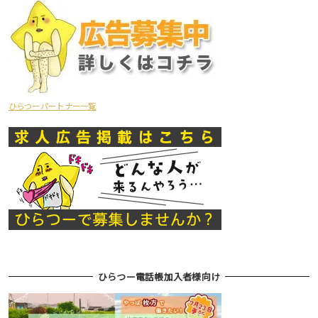
ひらつーパートナー一覧
ひらつー電話帳加入者様向け