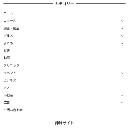
カテゴリー
ホーム
ニュース
開店・閉店
グルメ
まとめ
お店
動画
クリニック
イベント
ビジネス
求人
不動産
広告
お問い合わせ
姉妹サイト