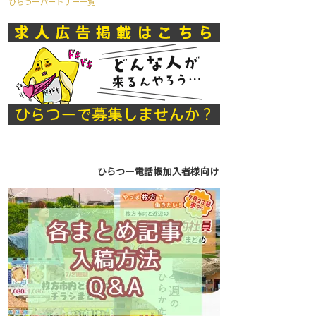
ひらつーパートナー一覧
ひらつー電話帳加入者様向け