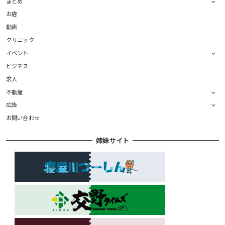
まとめ
お店
動画
クリニック
イベント
ビジネス
求人
不動産
広告
お問い合わせ
姉妹サイト