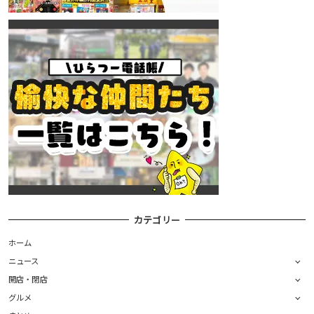
カテゴリー
ホーム
ニュース
開店・閉店
グルメ