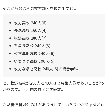
そこから普通科の枚方部分を抜き出すと↓
枚方高校 240人(6)
長尾高校 160人(4)
牧野高校 280人(7)
香里丘高校 240人(6)
枚方津田高校 240人(6)
いちりつ高校 200人(5)
枚方なぎさ高校 240人(6)※総合学科
と、牧野高校が280人と40人ほど募集人員が多いことがわ
かります。（）内の数字は学級数。
ただ普通科以外の科がありまして、いちりつが英語科と理