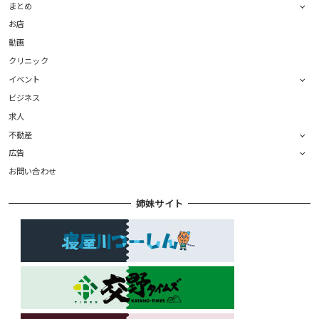
まとめ
お店
動画
クリニック
イベント
ビジネス
求人
不動産
広告
お問い合わせ
姉妹サイト