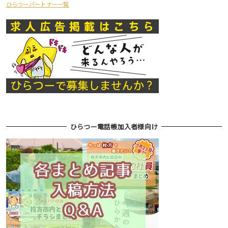
ひらつーパートナー一覧
ひらつー電話帳加入者様向け