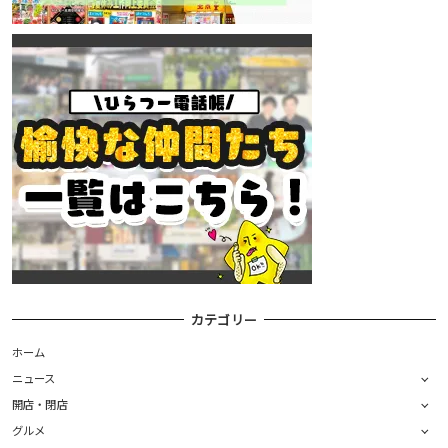
カテゴリー
ホーム
ニュース
開店・閉店
グルメ