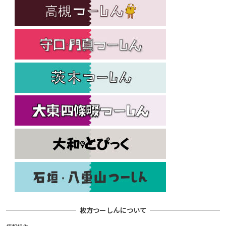
枚方つーしんについて