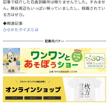
記事で紹介した石倉訓練所は映りませんでした。すみませ
ん。穂谷周辺もいっぱい映っていましたし、録画されてい
る方はぜひ。
◆関連記事
ひらかたクイズとは
記事内バナー