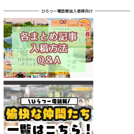
ひらつー電話帳加入者様向け