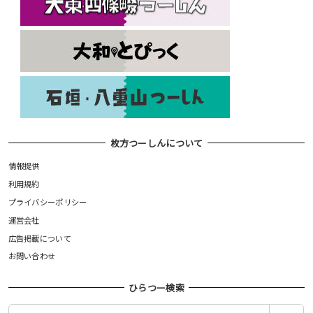
枚方つーしんについて
情報提供
利用規約
プライバシーポリシー
運営会社
広告掲載について
お問い合わせ
ひらつー検索
検