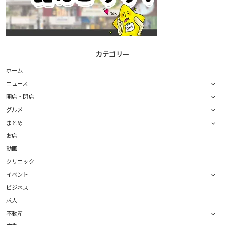
カテゴリー
ホーム
ニュース
開店・閉店
グルメ
まとめ
お店
動画
クリニック
イベント
ビジネス
求人
不動産