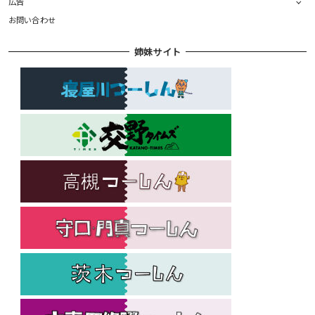
広告
お問い合わせ
姉妹サイト