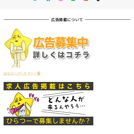
広告掲載について
ひらつーパートナー一覧