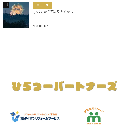
ニュース
8/5枚方から花火見えるかも
2026年8月2日