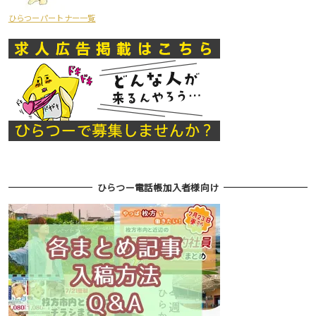
ひらつーパートナー一覧
ひらつー電話帳加入者様向け