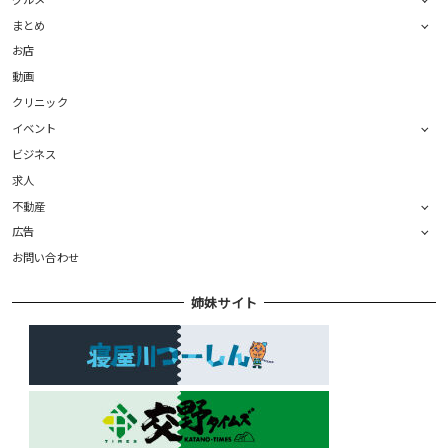
まとめ
お店
動画
クリニック
イベント
ビジネス
求人
不動産
広告
お問い合わせ
姉妹サイト