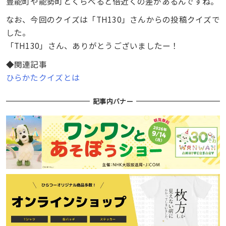
豊能町や能勢町とくらべると倍近くの差があるんですね。
なお、今回のクイズは「TH130」さんからの投稿クイズで
した。
「TH130」さん、ありがとうございましたー！
◆関連記事
ひらかたクイズとは
記事内バナー