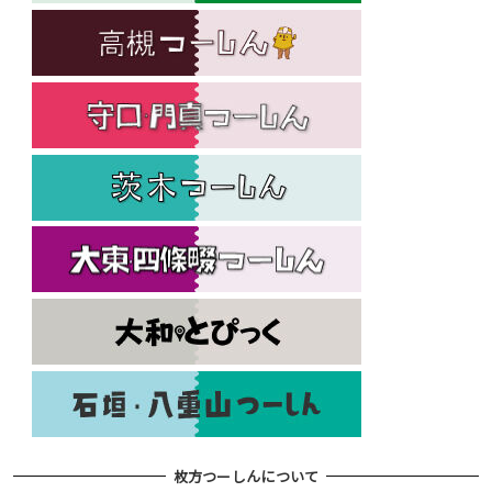
枚方つーしんについて