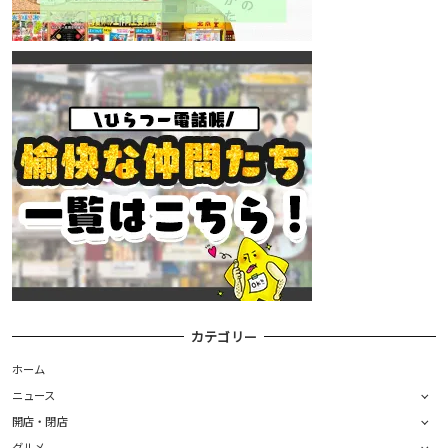
カテゴリー
ホーム
ニュース
開店・閉店
グルメ