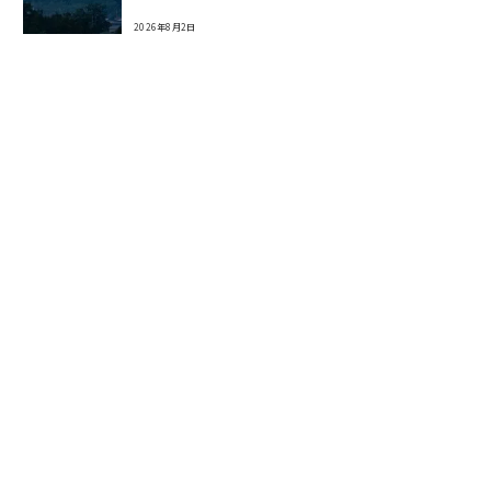
2026年8月2日