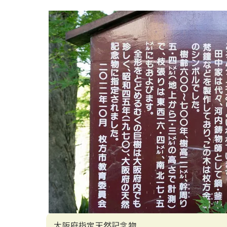
大阪府指定天然記念物