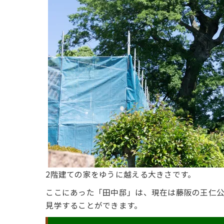
2階建ての家をゆうに越える大きさです。
ここにあった「田中邸」は、現在は藤阪の王仁
見学することができます。