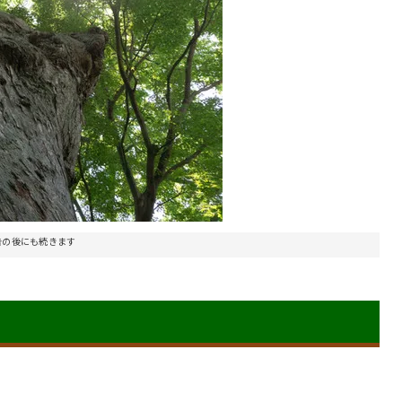
告の後にも続きます