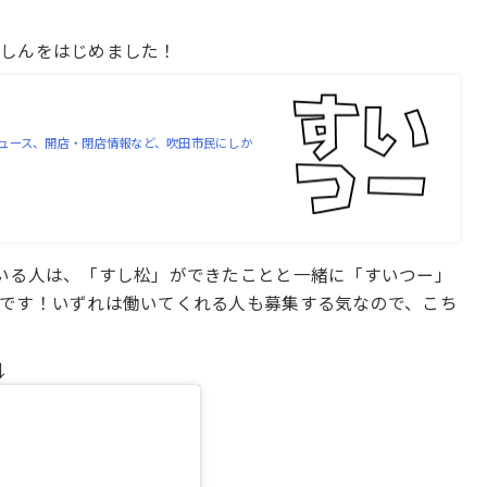
ーしんをはじめました！
ュース、開店・閉店情報など、吹田市民にしか
いる人は、「すし松」ができたことと一緒に「すいつー」
です！いずれは働いてくれる人も募集する気なので、こち
↓