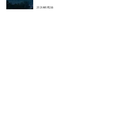
2026年8月2日