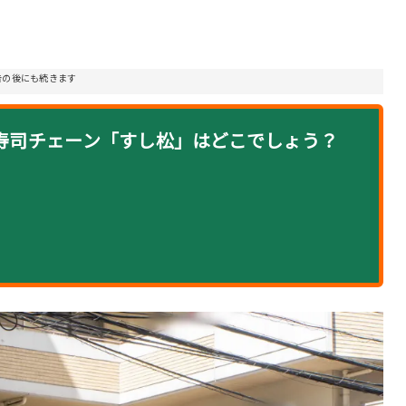
告の後にも続きます
転寿司チェーン「すし松」はどこでしょう？