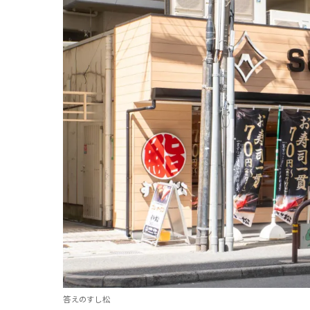
答えのすし松