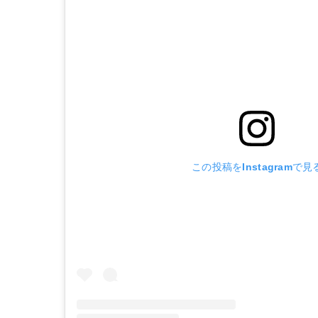
この投稿をInstagramで見