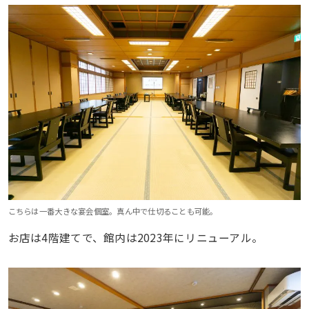
こちらは一番大きな宴会個室。真ん中で仕切ることも可能。
お店は4階建てで、館内は2023年にリニューアル。