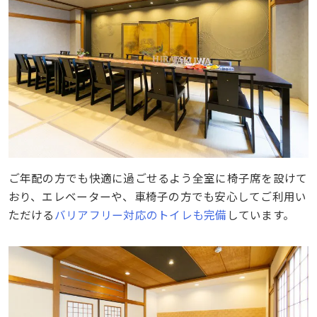
ご年配の方でも快適に過ごせるよう全室に椅子席を設けて
おり、エレベーターや、車椅子の方でも安心してご利用い
ただける
バリアフリー対応のトイレも完備
しています。