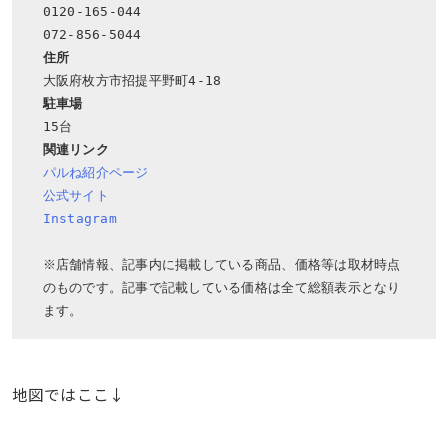
0120-165-044

住所
駐車場
関連リンク
パルね紹介ページ
公式サイト
Instagram
※店舗情報、記事内に掲載している商品、価格等は取材時点
のものです。記事で記載している価格は全て総額表示となり
ます。
地図ではここ↓