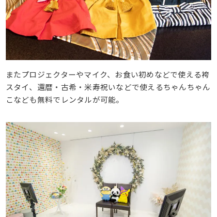
またプロジェクターやマイク、お食い初めなどで使える袴
スタイ、還暦・古希・米寿祝いなどで使えるちゃんちゃん
こなども無料でレンタルが可能。