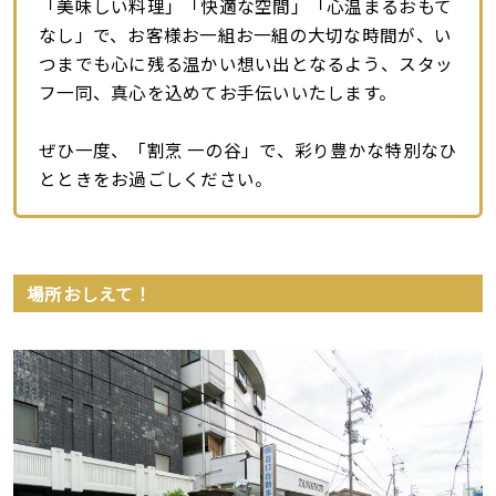
「美味しい料理」「快適な空間」「心温まるおもて
なし」で、お客様お一組お一組の大切な時間が、い
つまでも心に残る温かい想い出となるよう、スタッ
フ一同、真心を込めてお手伝いいたします。
ぜひ一度、「割烹 一の谷」で、彩り豊かな特別なひ
とときをお過ごしください。
場所おしえて！