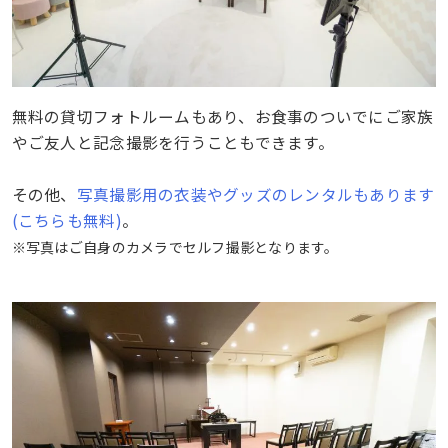
無料の貸切フォトルームもあり、お食事のついでにご家族
やご友人と記念撮影を行うこともできます。
その他、
写真撮影用の衣装やグッズのレンタルもあります
(こちらも無料)
。
※写真はご自身のカメラでセルフ撮影となります。