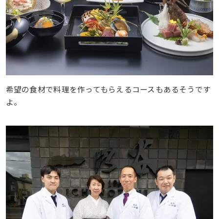
希望の食材で料理を作ってもらえるコースもあるそうです
よ。