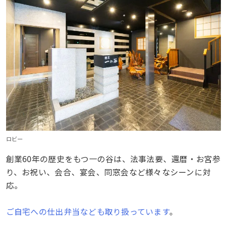
ロビー
創業60年の歴史をもつ一の谷は、法事法要、還暦・お宮参
り、お祝い、会合、宴会、同窓会など様々なシーンに対
応。
ご自宅への仕出弁当なども取り扱っています
。