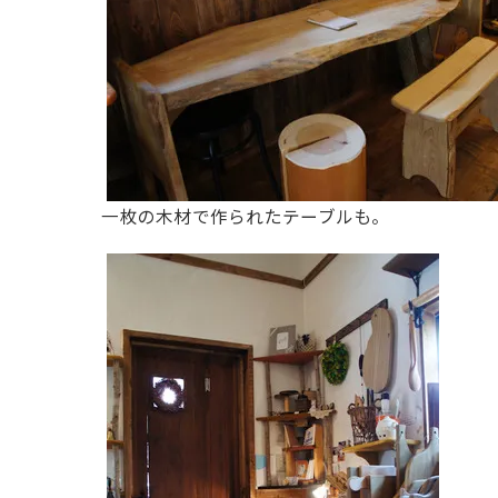
一枚の木材で作られたテーブルも。