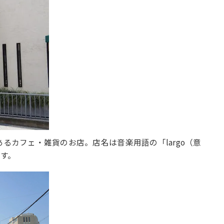
あるカフェ・雑貨のお店。店名は音楽用語の「largo（意
す。