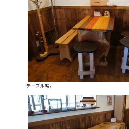
テーブル席。