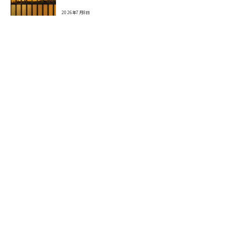
2026年7月8日