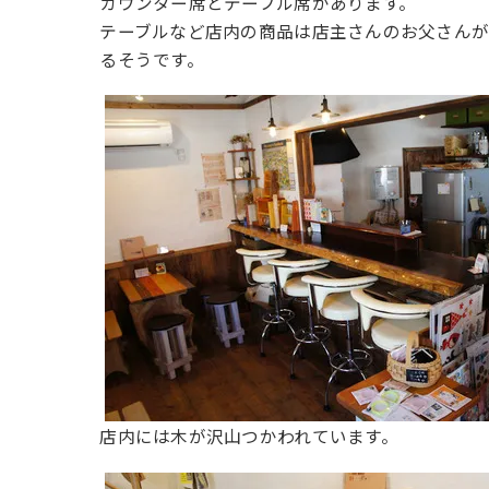
カウンター席とテーブル席があります。
テーブルなど店内の商品は店主さんのお父さん
るそうです。
店内には木が沢山つかわれています。