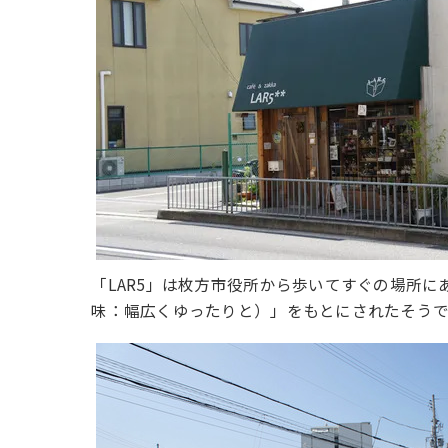
「LAR5」は枚方市役所から歩いてすぐの場所に
味：幅広くゆったりと）」をもとにされたそうで