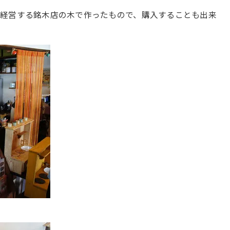
が経営する銘木店の木で作ったもので、購入することも出来