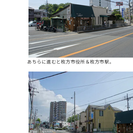
あちらに進むと枚方市役所＆枚方市駅。