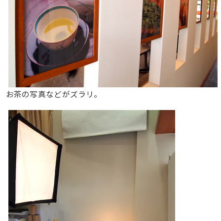
お茶の写真などがズラリ。