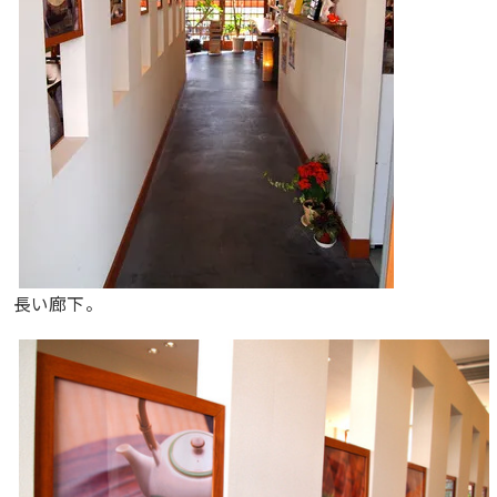
長い廊下。