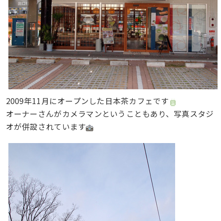
2009年11月にオープンした日本茶カフェです
オーナーさんがカメラマンということもあり、写真スタジ
オが併設されています