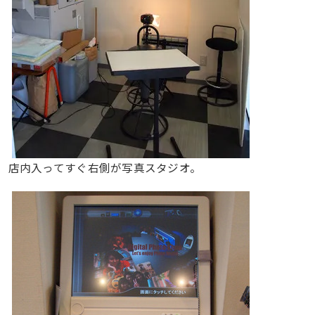
店内入ってすぐ右側が写真スタジオ。