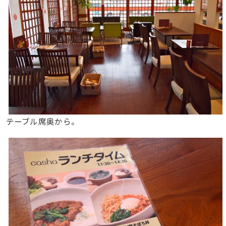
テーブル席奥から。