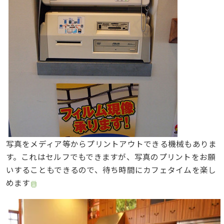
写真をメディア等からプリントアウトできる機械もありま
す。これはセルフでもできますが、写真のプリントをお願
いすることもできるので、待ち時間にカフェタイムを楽し
めます