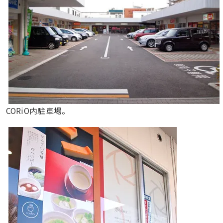
CORiO内駐車場。