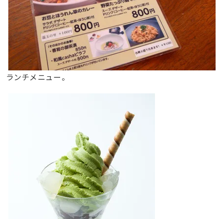
ランチメニュー。