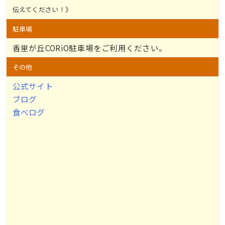
伝えてください！》
駐車場
香里が丘CORiO駐車場をご利用ください。
その他
公式サイト
ブログ
食べログ