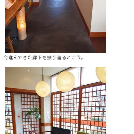
今進んできた廊下を振り返るとこう。