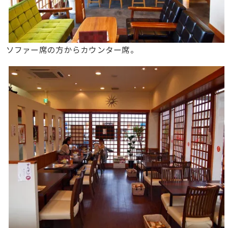
ソファー席の方からカウンター席。