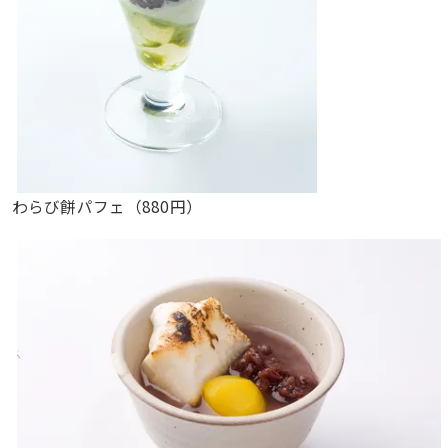
わらび餅パフェ（880円）