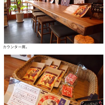
カウンター席。