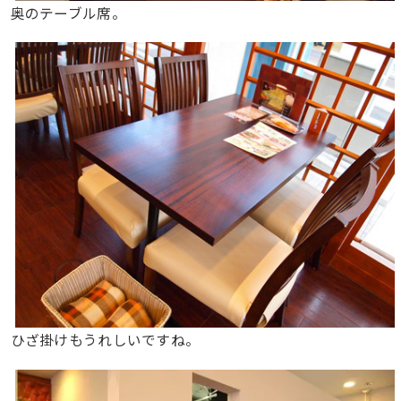
奥のテーブル席。
ひざ掛けもうれしいですね。