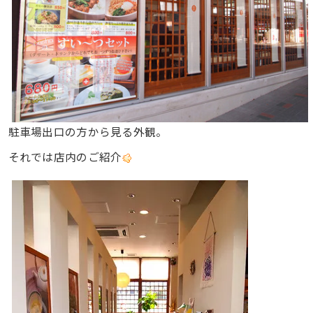
駐車場出口の方から見る外観。
それでは店内のご紹介