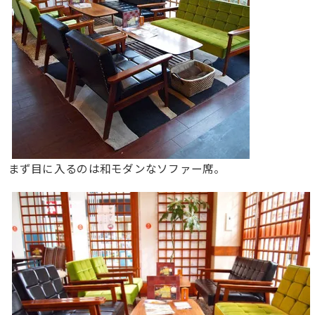
まず目に入るのは和モダンなソファー席。