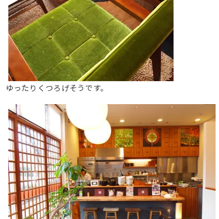
ゆったりくつろげそうです。