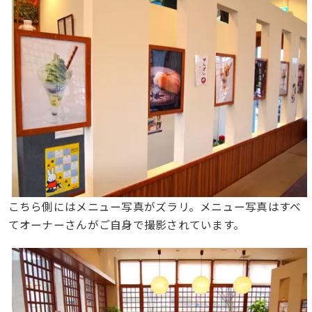
こちら側にはメニュー写真がズラリ。メニュー写真はすべ
てオーナーさんがご自身で撮影されています。