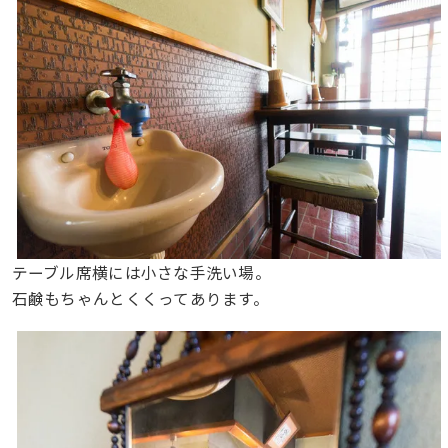
テーブル席横には小さな手洗い場。
石鹸もちゃんとくくってあります。