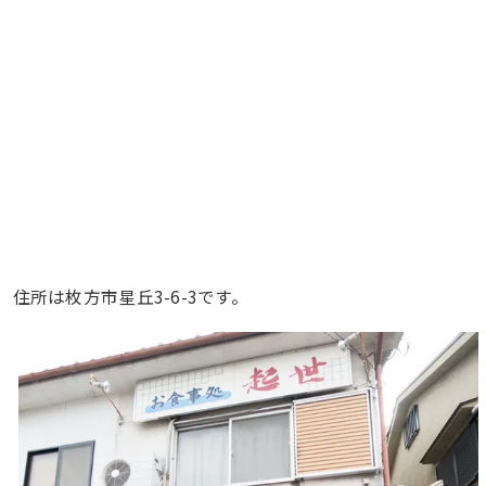
住所は枚方市星丘3-6-3です。