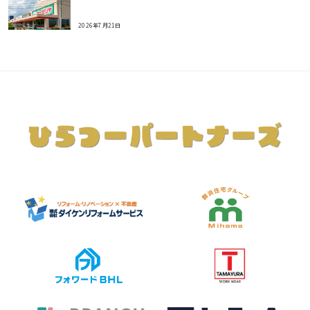
2026年7月21日