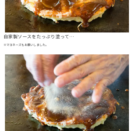
自家製ソースをたっぷり塗って…
※マヨネーズもお願いしました。