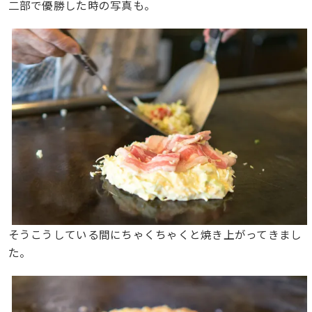
二部で優勝した時の写真も。
そうこうしている間にちゃくちゃくと焼き上がってきまし
た。