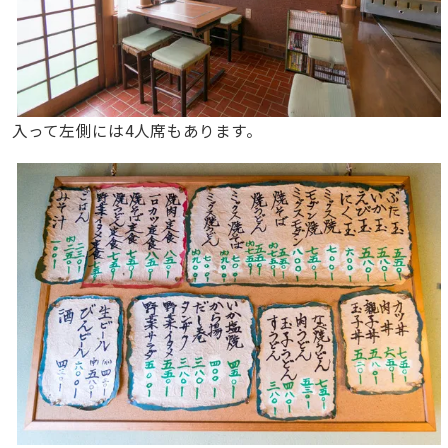
入って左側には4人席もあります。