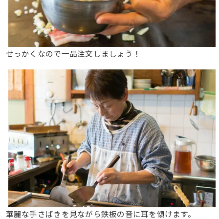
せっかくなので一品注文しましょう！
華麗な手さばきを見ながら鉄板の音に耳を傾けます。