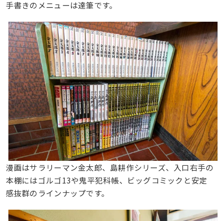
手書きのメニューは達筆です。
漫画はサラリーマン金太郎、島耕作シリーズ、入口右手の
本棚にはゴルゴ13や鬼平犯科帳、ビッグコミックと安定
感抜群のラインナップです。