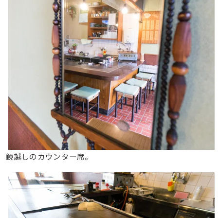
鏡越しのカウンター席。