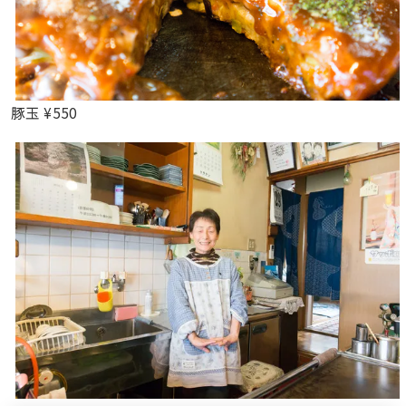
豚玉 ¥550