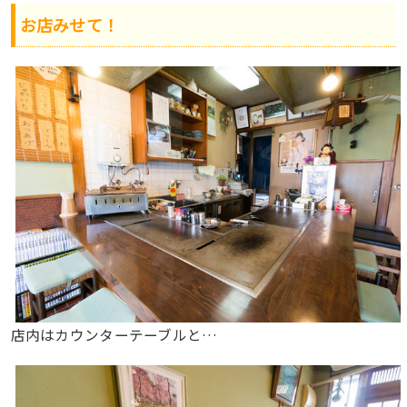
お店みせて！
店内はカウンターテーブルと…