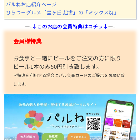
パルねお店紹介ページ
ひらつーグルメ「星ヶ丘 起世」の『ミックス焼』
—-
↓このお店の会員特典はコチラ↓
—-
会員様特典
お食事と一緒にビールをご注文の方に限り
ビール1本のみ50円引き致します。
＊特典を利用する場合はパル会員カードのご提示をお願い致
します。