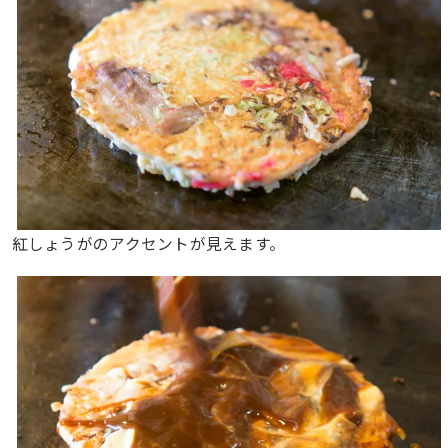
紅しょうがのアクセントが見えます。