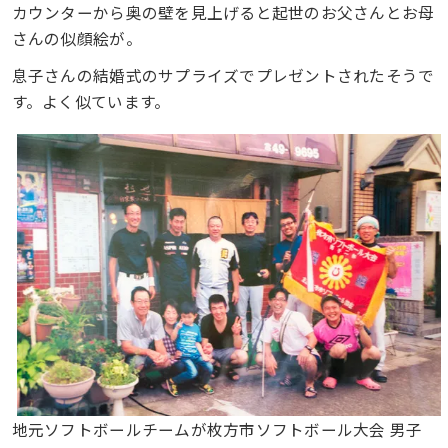
カウンターから奥の壁を見上げると起世のお父さんとお母
さんの似顔絵が。
息子さんの結婚式のサプライズでプレゼントされたそうで
す。よく似ています。
地元ソフトボールチームが枚方市ソフトボール大会 男子