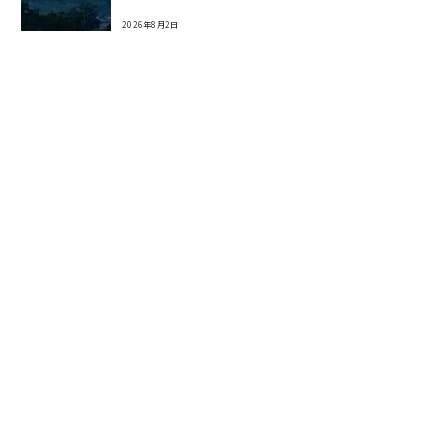
2026年8月2日