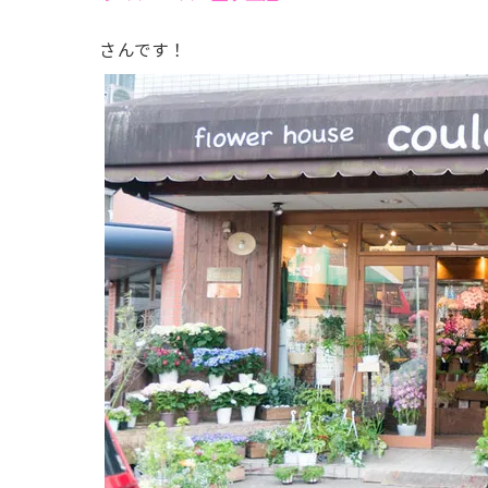
さんです！