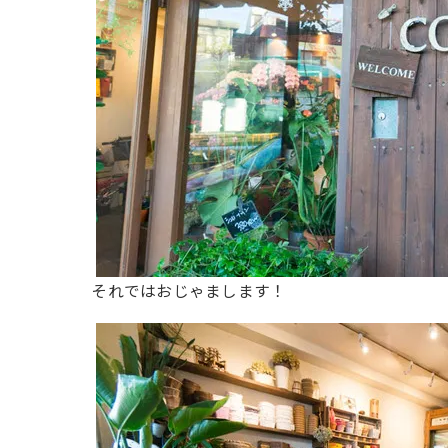
それではおじゃまします！