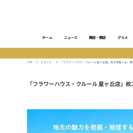
ホーム
ニュース
開店・閉店
グルメ
TOP
スポット
「フラワーハウス・クルール 星ヶ丘店」枚方市星ヶ丘、
「フラワーハウス・クルール 星ヶ丘店」