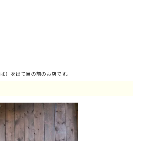
りば）を出て目の前のお店です。