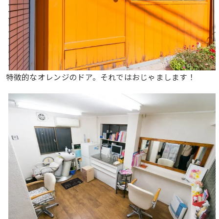
特徴的なオレンジのドア。それではおじゃまします！