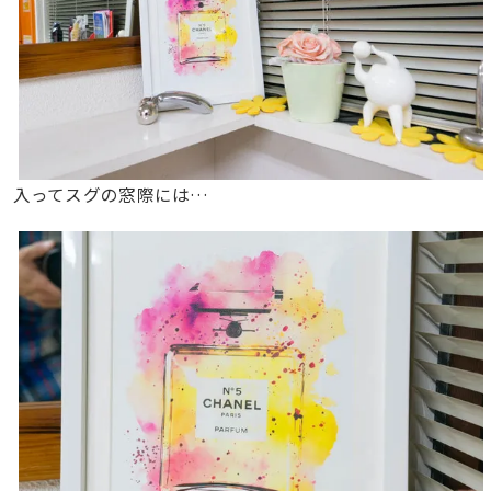
入ってスグの窓際には…