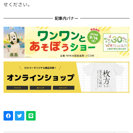
せください。
記事内バナー