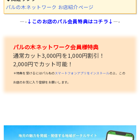
パルの木ネットワーク お店紹介ページ
—-
↓このお店のパル会員特典はコチラ↓
—-
パルの木ネットワーク会員様特典
通常カット3,000円を1,000円割引！
2,000円でカット可能！
＊特典を受けるにはパルねの
スマートフォンアプリをインストール
の上、この
お店のお気に入り登録をお願いします。