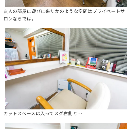
友人の部屋に遊びに来たかのような空間はプライベートサ
ロンならでは。
カットスペースは入ってスグ右側と…