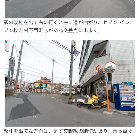
駅の改札を出て右に行くと左に道が曲がり、セブン-イレ
ブン枚方村野西町店がある交差点に出ます。
改札を出て左方向は、まず交野線の踏切があり、真っ直ぐ