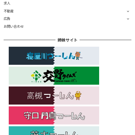
求人
不動産
広告
お問い合わせ
姉妹サイト