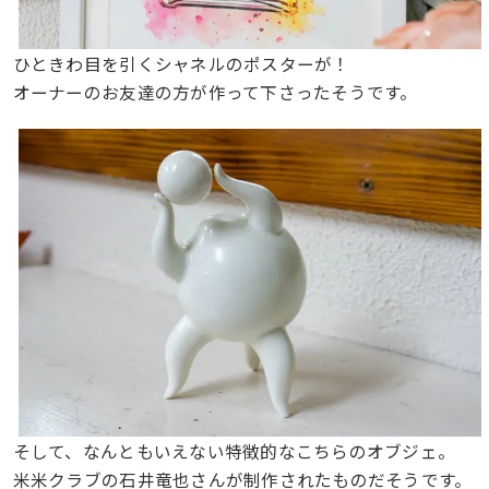
ひときわ目を引くシャネルのポスターが！
オーナーのお友達の方が作って下さったそうです。
そして、なんともいえない特徴的なこちらのオブジェ。
米米クラブの石井竜也さんが制作されたものだそうです。