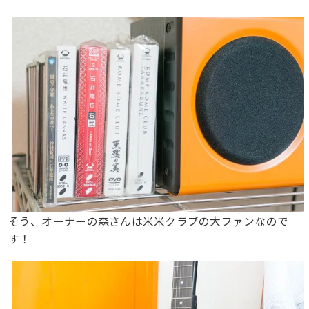
そう、オーナーの森さんは米米クラブの大ファンなので
す！