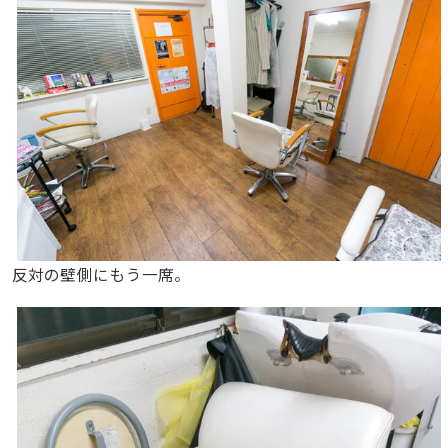
反対の壁側にもう一席。