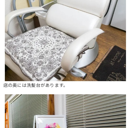
店の奥には洗髪台があります。