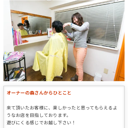
オーナーの森さんからひとこと
来て頂いたお客様に、楽しかったと思ってもらえるよ
うなお店を目指しております。
遊びにくる感じでお越し下さい！