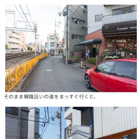
そのまま線路沿いの道をまっすぐ行くと、