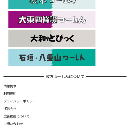
枚方つーしんについて
情報提供
利用規約
プライバシーポリシー
運営会社
広告掲載について
お問い合わせ