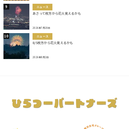
ニュース
あさって枚方から花火見えるかも
2026年7月20日
ニュース
8/5枚方から花火見えるかも
2026年8月2日