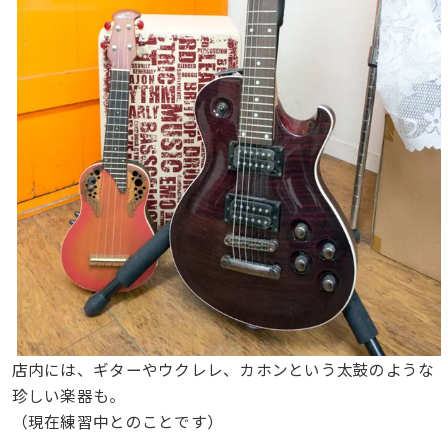
店内には、ギターやウクレレ、カホンという太鼓のような
珍しい楽器も。
（現在練習中とのことです）