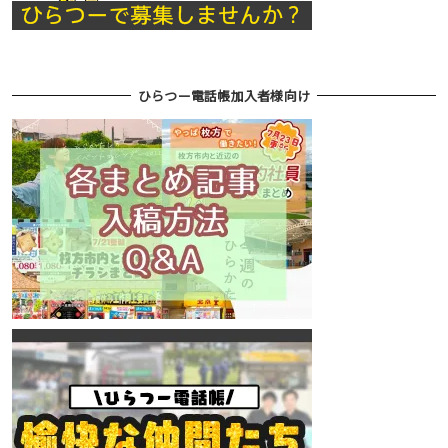
ひらつー電話帳加入者様向け