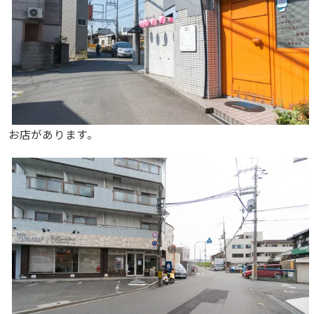
お店があります。