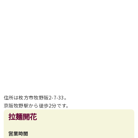
住所は枚方市牧野阪2-7-33。
京阪牧野駅から徒歩2分です。
拉麺開花
営業時間