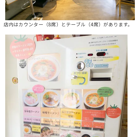
店内はカウンター（8席）とテーブル（4席）があります。