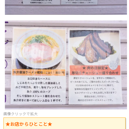
画像クリックで拡大
★お店からひとこと★