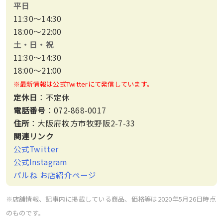
平日
11:30〜14:30
18:00〜22:00
土・日・祝
11:30〜14:30
18:00〜21:00
※最新情報は公式Twitterにて発信しています。
定休日
：不定休
電話番号
：072-868-0017
住所
：大阪府枚方市牧野阪2-7-33
関連リンク
公式Twitter
公式Instagram
パルね お店紹介ページ
※店舗情報、記事内に掲載している商品、価格等は2020年5月26日時点
のものです。