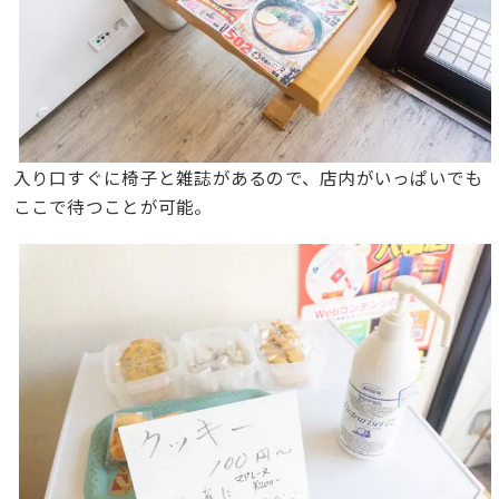
入り口すぐに椅子と雑誌があるので、店内がいっぱいでも
ここで待つことが可能。