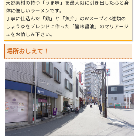
天然素材の持つ「うま味」を最大限に引き出した心と身
体に優しいラーメンです。
丁寧に仕込んだ「鶏」と「魚介」のWスープと3種類の
しょうゆをブレンドに作った「旨味醤油」のマリアージ
ュをお愉しみ下さい。
場所おしえて！