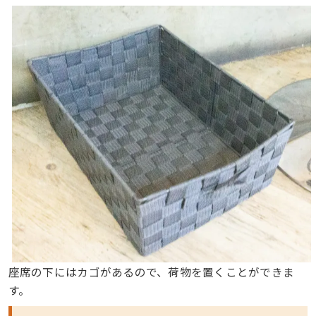
座席の下にはカゴがあるので、荷物を置くことができま
す。