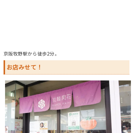
京阪牧野駅から徒歩2分。
お店みせて！