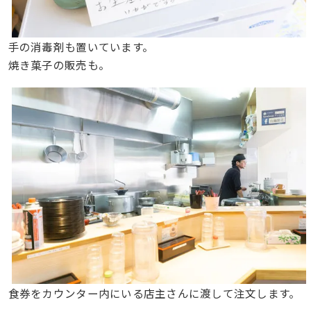
手の消毒剤も置いています。
焼き菓子の販売も。
食券をカウンター内にいる店主さんに渡して注文します。