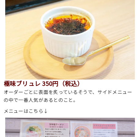
極味ブリュレ 350円（税込）
オーダーごとに表面を炙っているそうで、サイドメニュー
の中で一番人気があるとのこと。
メニューはこちら↓