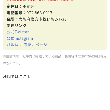
定休日
：不定休
電話番号
：072-868-0017
住所
：大阪府枚方市牧野阪2-7-33
関連リンク
公式Twitter
公式Instagram
パルね お店紹介ページ
※店舗情報、記事内に掲載している商品、価格等は2020年5月26日時点
のものです。
地図ではここ↓