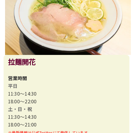
拉麺開花
営業時間
平日
11:30〜14:30
18:00〜22:00
土・日・祝
11:30〜14:30
18:00〜21:00
※最新情報は公式Twitterにて発信しています。