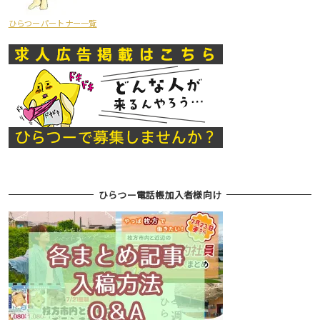
ひらつーパートナー一覧
ひらつー電話帳加入者様向け