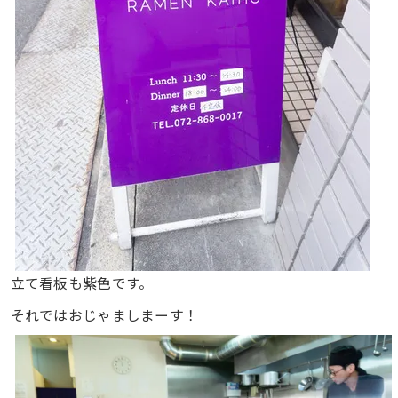
立て看板も紫色です。
それではおじゃましまーす！