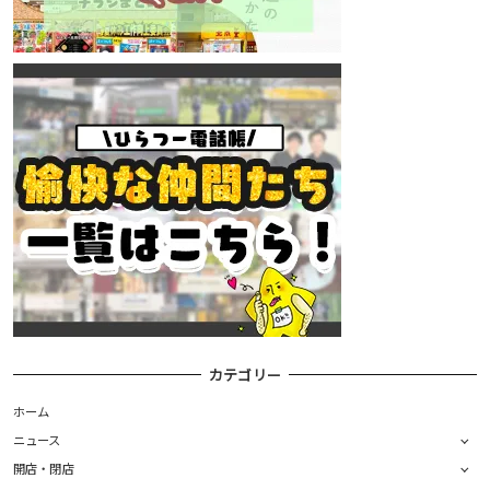
カテゴリー
ホーム
ニュース
開店・閉店