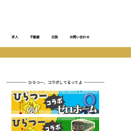
求人
不動産
広告
お問い合わせ
ひらつー、コラボしてるってよ