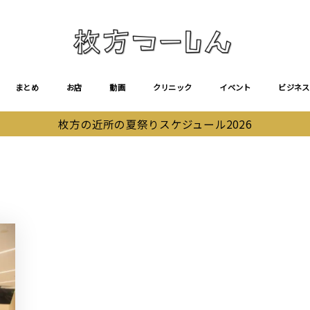
まとめ
お店
動画
クリニック
イベント
ビジネス
枚方の近所の夏祭りスケジュール2026