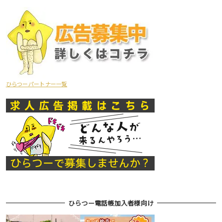
ひらつーパートナー一覧
ひらつー電話帳加入者様向け