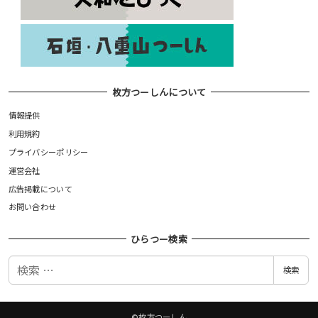
枚方つーしんについて
情報提供
利用規約
プライバシーポリシー
運営会社
広告掲載について
お問い合わせ
ひらつー検索
検
検索
索
©枚方つーしん