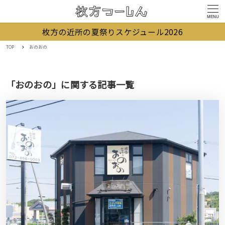
MENU
枚方の近所の夏祭りスケジュール2026
TOP
おのおの
「おのおの」に関する記事一覧