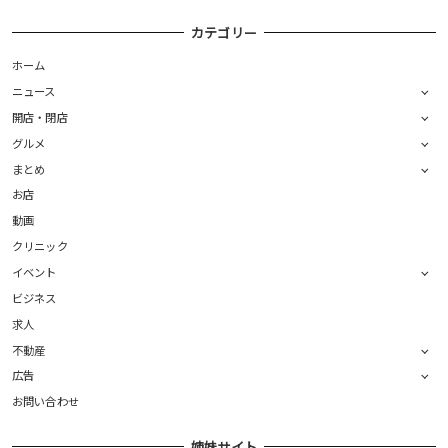
カテゴリー
ホーム
ニュース
開店・閉店
グルメ
まとめ
お店
動画
クリニック
イベント
ビジネス
求人
不動産
広告
お問い合わせ
姉妹サイト