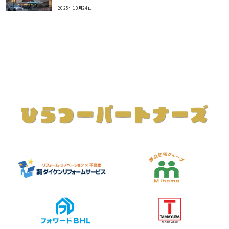
2025年10月24日