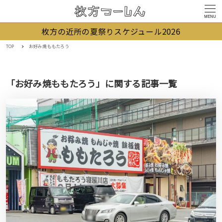
MENU
枚方の近所の夏祭りスケジュール2026
TOP
お好み焼ももたろう
「お好み焼ももたろう」に関する記事一覧