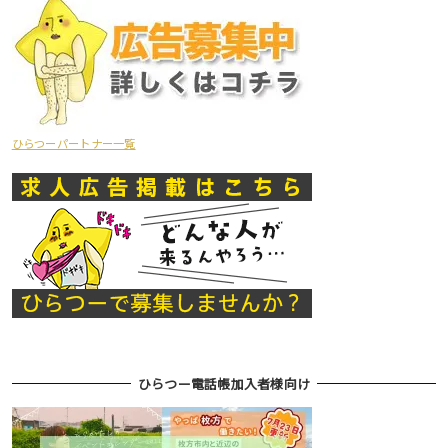
ひらつーパートナー一覧
ひらつー電話帳加入者様向け