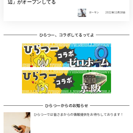
辺」がオープンしてる
ガーサン
2022年11月18日
ひらつー、コラボしてるってよ
ひらつーからのお知らせ
ひらつーでは皆さまからの情報提供をお待ちしております！