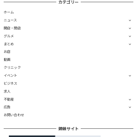
カテゴリー
ホーム
ニュース
開店・閉店
グルメ
まとめ
お店
動画
クリニック
イベント
ビジネス
求人
不動産
広告
お問い合わせ
姉妹サイト