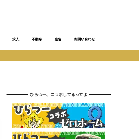
求人
不動産
広告
お問い合わせ
ひらつー、コラボしてるってよ