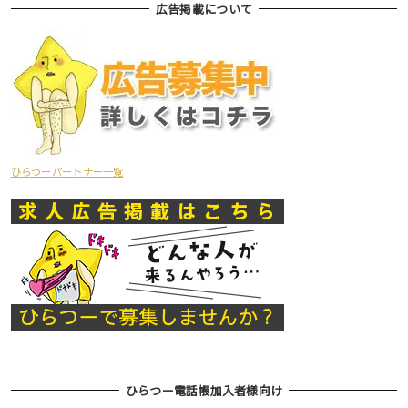
広告掲載について
ひらつーパートナー一覧
ひらつー電話帳加入者様向け