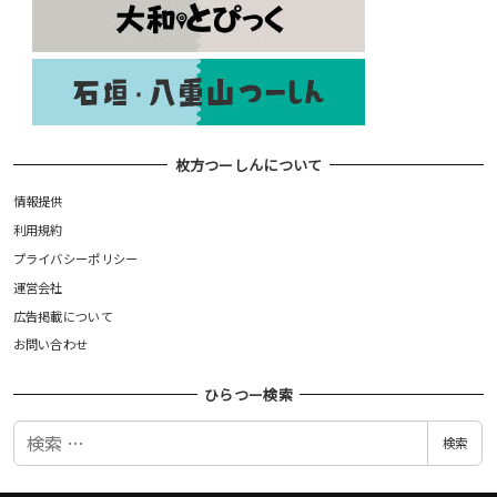
枚方つーしんについて
情報提供
利用規約
プライバシーポリシー
運営会社
広告掲載について
お問い合わせ
ひらつー検索
検
検索
索