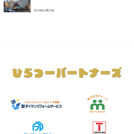
2025年10月24日