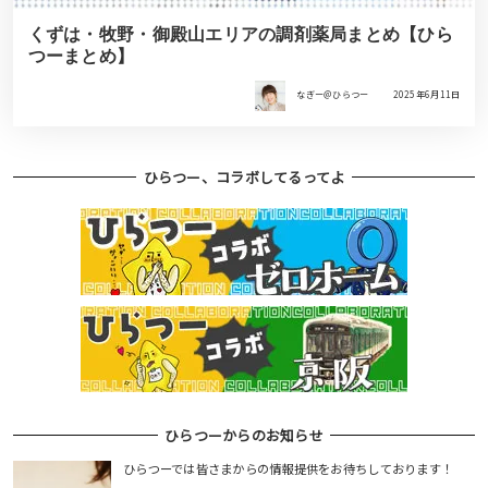
くずは・牧野・御殿山エリアの調剤薬局まとめ【ひら
つーまとめ】
なぎー＠ひらつー
2025年6月11日
ひらつー、コラボしてるってよ
ひらつーからのお知らせ
ひらつーでは皆さまからの情報提供をお待ちしております！