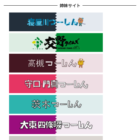
姉妹サイト