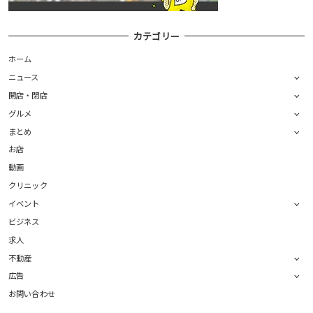
カテゴリー
ホーム
ニュース
開店・閉店
グルメ
まとめ
お店
動画
クリニック
イベント
ビジネス
求人
不動産
広告
お問い合わせ