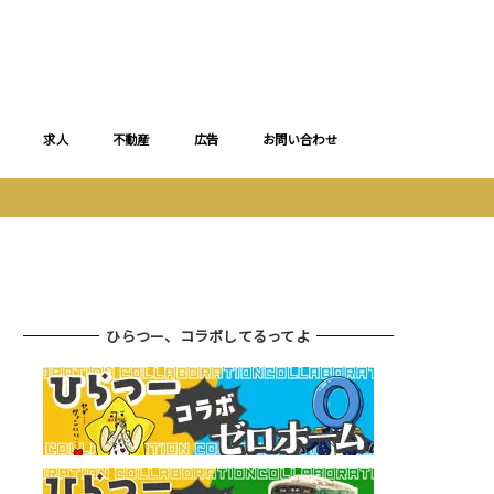
求人
不動産
広告
お問い合わせ
ひらつー、コラボしてるってよ