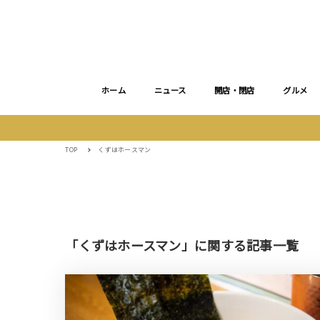
ホーム
ニュース
開店・閉店
グルメ
TOP
くずはホースマン
「くずはホースマン」に関する記事一覧