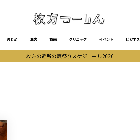
まとめ
お店
動画
クリニック
イベント
ビジネス
枚方の近所の夏祭りスケジュール2026