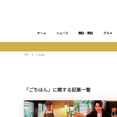
ホーム
ニュース
開店・閉店
グルメ
TOP
ごちはん
「ごちはん」に関する記事一覧