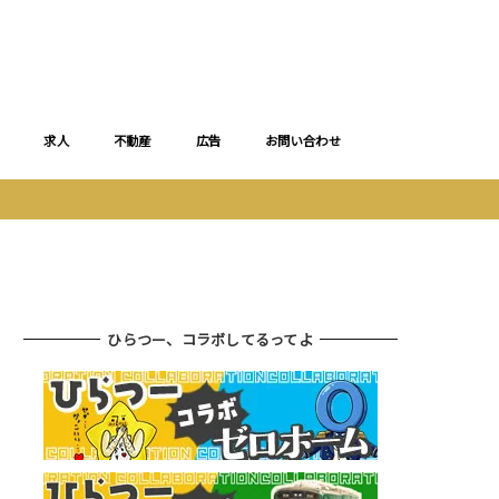
求人
不動産
広告
お問い合わせ
ひらつー、コラボしてるってよ