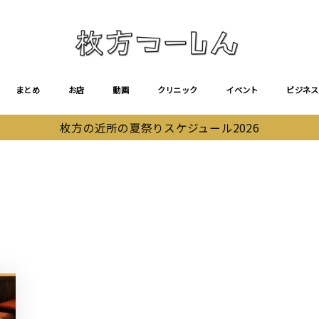
まとめ
お店
動画
クリニック
イベント
ビジネス
枚方の近所の夏祭りスケジュール2026