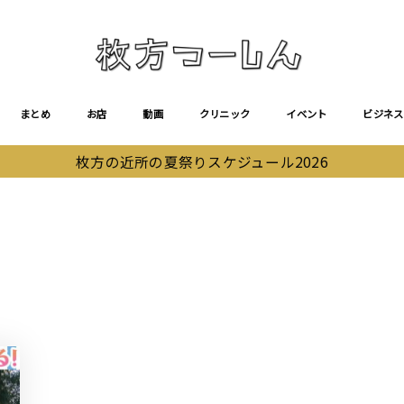
まとめ
お店
動画
クリニック
イベント
ビジネス
枚方の近所の夏祭りスケジュール2026