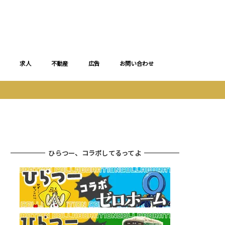
求人
不動産
広告
お問い合わせ
ひらつー、コラボしてるってよ