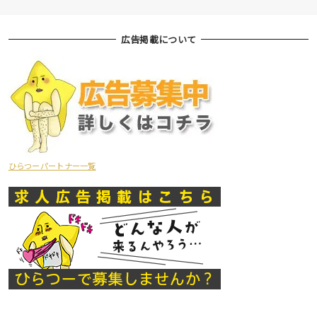
広告掲載について
ひらつーパートナー一覧