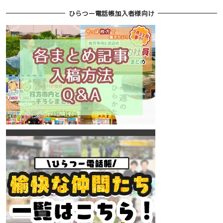
ひらつー電話帳加入者様向け