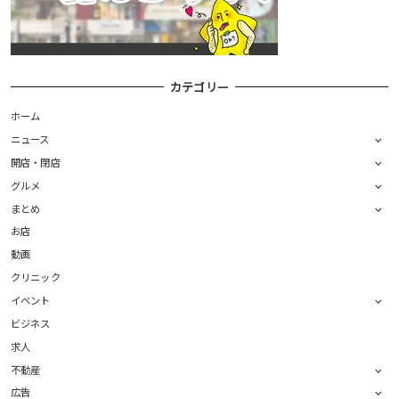
カテゴリー
ホーム
ニュース
開店・閉店
グルメ
まとめ
お店
動画
クリニック
イベント
ビジネス
求人
不動産
広告