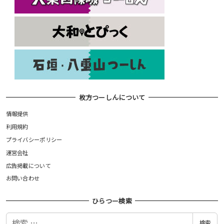
枚方つーしんについて
情報提供
利用規約
プライバシーポリシー
運営会社
広告掲載について
お問い合わせ
ひらつー検索
検
検索