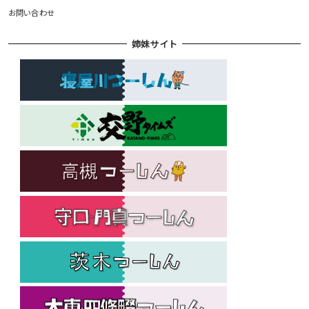
お問い合わせ
姉妹サイト