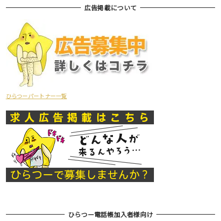
広告掲載について
ひらつーパートナー一覧
ひらつー電話帳加入者様向け