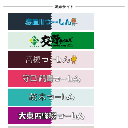
姉妹サイト