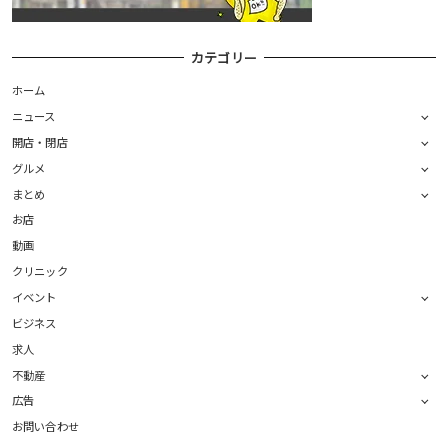
カテゴリー
ホーム
ニュース
開店・閉店
グルメ
まとめ
お店
動画
クリニック
イベント
ビジネス
求人
不動産
広告
お問い合わせ