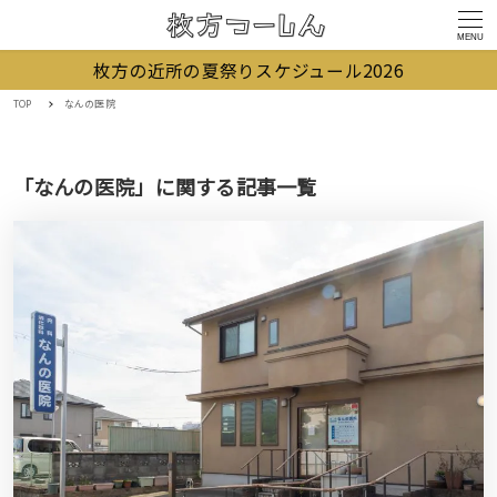
MENU
枚方の近所の夏祭りスケジュール2026
TOP
なんの医院
「なんの医院」に関する記事一覧