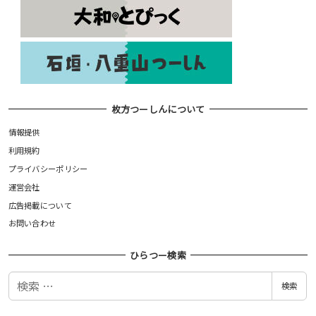
枚方つーしんについて
情報提供
利用規約
プライバシーポリシー
運営会社
広告掲載について
お問い合わせ
ひらつー検索
検
検索
索