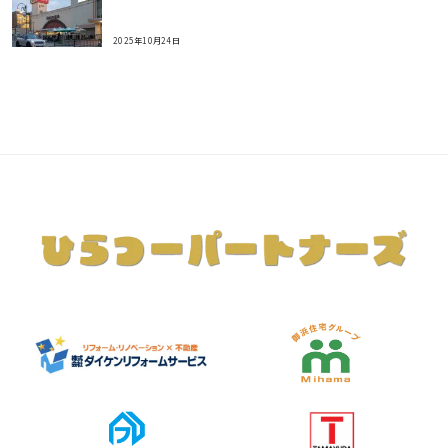
2025年10月24日