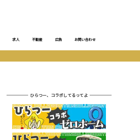
求人
不動産
広告
お問い合わせ
ひらつー、コラボしてるってよ