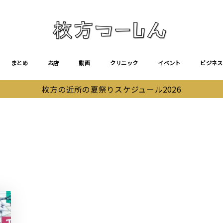
まとめ
お店
動画
クリニック
イベント
ビジネス
枚方の近所の夏祭りスケジュール2026