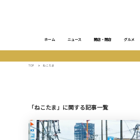
ホーム
ニュース
開店・閉店
グルメ
TOP
ねこたま
「ねこたま」に関する記事一覧