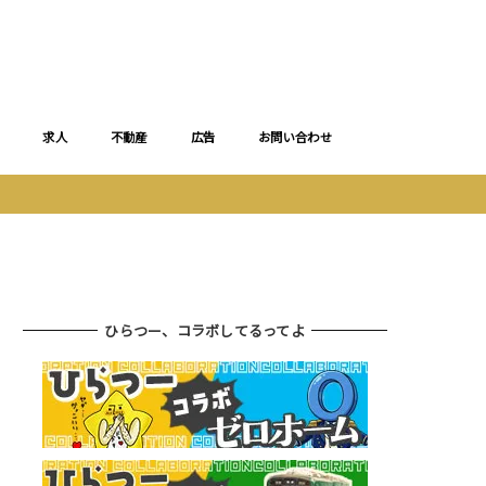
求人
不動産
広告
お問い合わせ
ひらつー、コラボしてるってよ