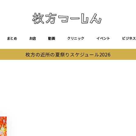
まとめ
お店
動画
クリニック
イベント
ビジネス
枚方の近所の夏祭りスケジュール2026