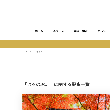
ホーム
ニュース
開店・閉店
グルメ
TOP
はるのぶ。
「はるのぶ。」に関する記事一覧