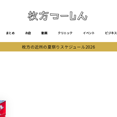
まとめ
お店
動画
クリニック
イベント
ビジネス
枚方の近所の夏祭りスケジュール2026