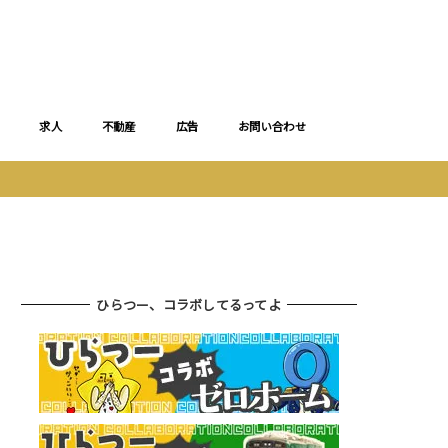
求人
不動産
広告
お問い合わせ
ひらつー、コラボしてるってよ