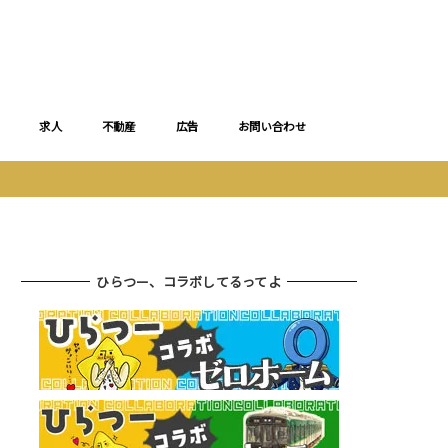
求人
不動産
広告
お問い合わせ
ひらつー、コラボしてるってよ