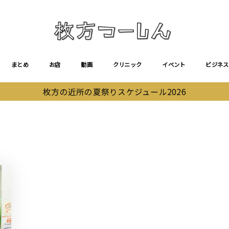
まとめ
お店
動画
クリニック
イベント
ビジネス
枚方の近所の夏祭りスケジュール2026