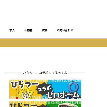
求人
不動産
広告
お問い合わせ
ひらつー、コラボしてるってよ