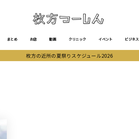
まとめ
お店
動画
クリニック
イベント
ビジネス
枚方の近所の夏祭りスケジュール2026