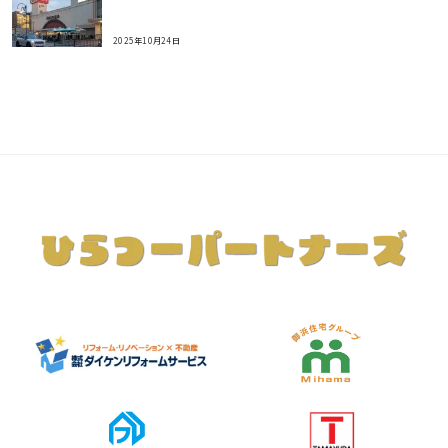
2025年10月24日