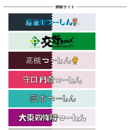
姉妹サイト