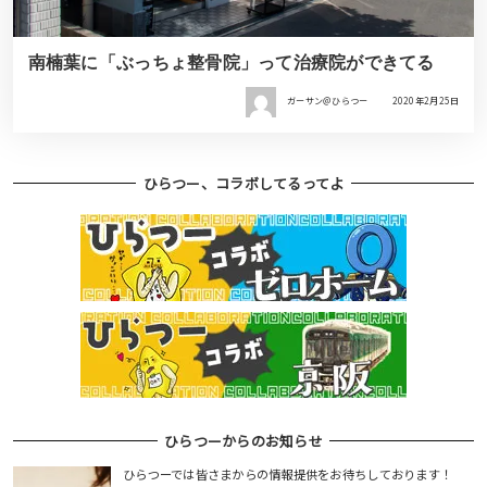
南楠葉に「ぶっちょ整骨院」って治療院ができてる
ガーサン＠ひらつー
2020年2月25日
ひらつー、コラボしてるってよ
ひらつーからのお知らせ
ひらつーでは皆さまからの情報提供をお待ちしております！