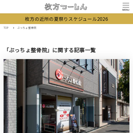
MENU
枚方の近所の夏祭りスケジュール2026
TOP
ぶっちょ整骨院
「ぶっちょ整骨院」に関する記事一覧