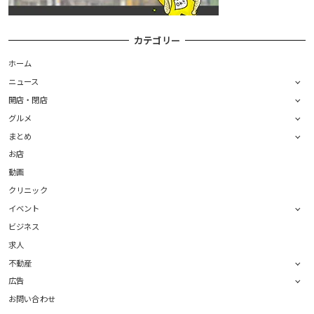
カテゴリー
ホーム
ニュース
開店・閉店
グルメ
まとめ
お店
動画
クリニック
イベント
ビジネス
求人
不動産
広告
お問い合わせ