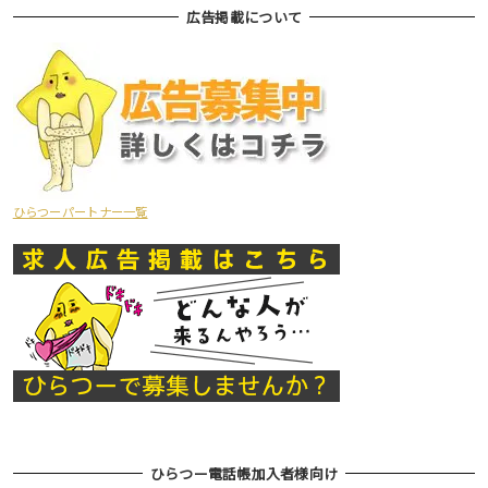
広告掲載について
ひらつーパートナー一覧
ひらつー電話帳加入者様向け