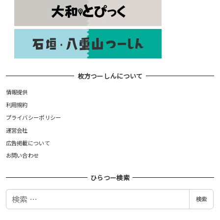
枚方つーしんについて
情報提供
利用規約
プライバシーポリシー
運営会社
広告掲載について
お問い合わせ
ひらつー検索
検
検索
索