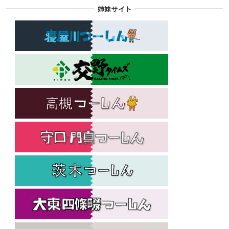
姉妹サイト