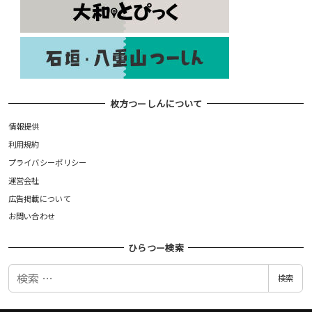
枚方つーしんについて
情報提供
利用規約
プライバシーポリシー
運営会社
広告掲載について
お問い合わせ
ひらつー検索
検
検索
索