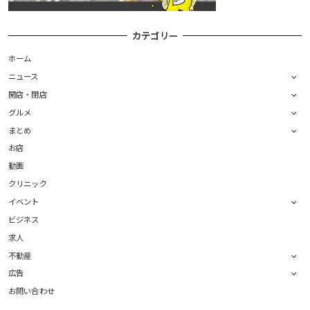
カテゴリー
ホーム
ニュース
開店・閉店
グルメ
まとめ
お店
動画
クリニック
イベント
ビジネス
求人
不動産
広告
お問い合わせ