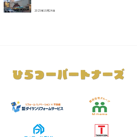
2025年10月24日