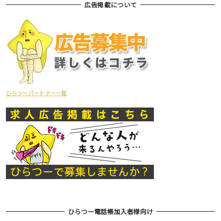
広告掲載について
ひらつーパートナー一覧
ひらつー電話帳加入者様向け