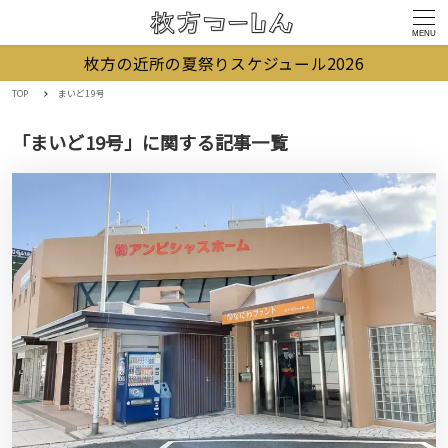
MENU
枚方の近所の夏祭りスケジュール2026
TOP
まいど19号
「まいど19号」に関する記事一覧