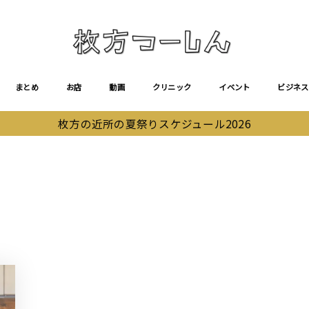
まとめ
お店
動画
クリニック
イベント
ビジネス
枚方の近所の夏祭りスケジュール2026