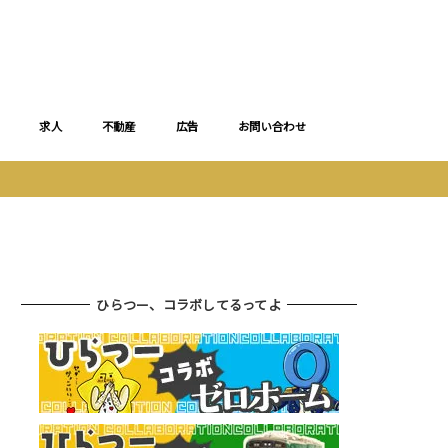
求人
不動産
広告
お問い合わせ
ひらつー、コラボしてるってよ