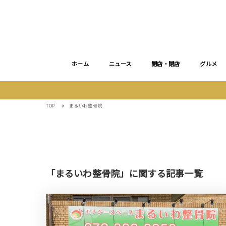
ホーム
ニュース
開店・閉店
グルメ
TOP
まるいわ整骨院
「まるいわ整骨院」に関する記事一覧