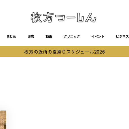
まとめ
お店
動画
クリニック
イベント
ビジネス
枚方の近所の夏祭りスケジュール2026