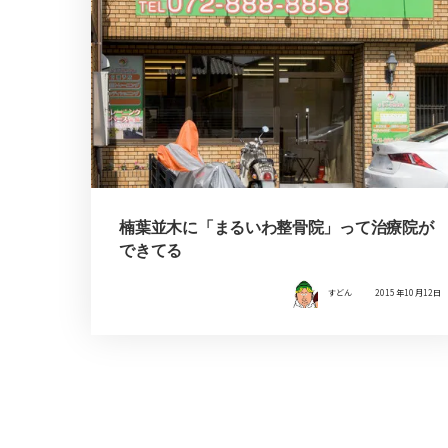
楠葉並木に「まるいわ整骨院」って治療院が
できてる
すどん
2015年10月12日