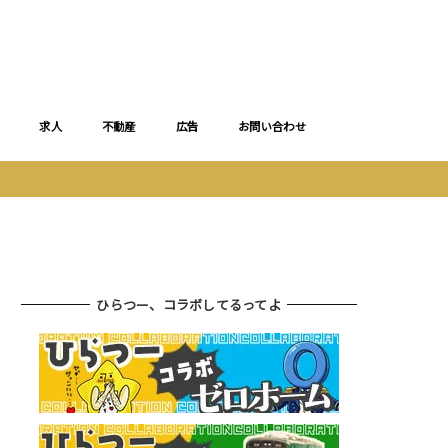
求人
不動産
広告
お問い合わせ
ひらつー、コラボしてるってよ