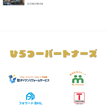
2025年10月24日