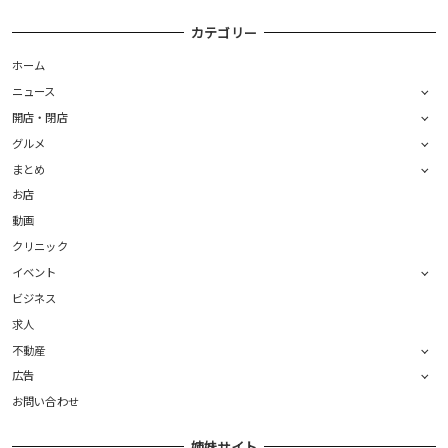
カテゴリー
ホーム
ニュース
開店・閉店
グルメ
まとめ
お店
動画
クリニック
イベント
ビジネス
求人
不動産
広告
お問い合わせ
姉妹サイト