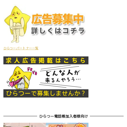
ひらつーパートナー一覧
ひらつー電話帳加入者様向け