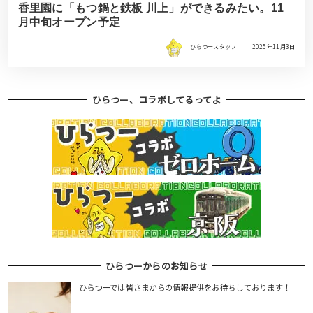
香里園に「もつ鍋と鉄板 川上」ができるみたい。11
月中旬オープン予定
ひらつースタッフ
2025年11月3日
ひらつー、コラボしてるってよ
ひらつーからのお知らせ
ひらつーでは皆さまからの情報提供をお待ちしております！