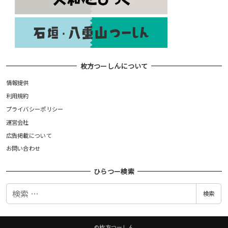
枚方つーしんについて
情報提供
利用規約
プライバシーポリシー
運営会社
広告掲載について
お問い合わせ
ひらつー検索
検
検索
索
©枚方つーしん