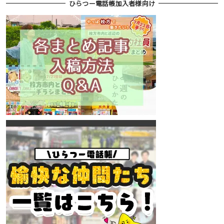
ひらつー電話帳加入者様向け