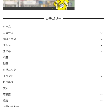
カテゴリー
ホーム
ニュース
開店・閉店
グルメ
まとめ
お店
動画
クリニック
イベント
ビジネス
求人
不動産
広告
お問い合わせ