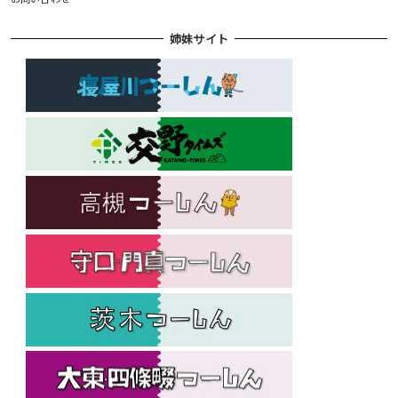
姉妹サイト