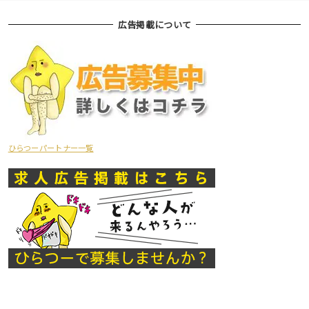
広告掲載について
ひらつーパートナー一覧