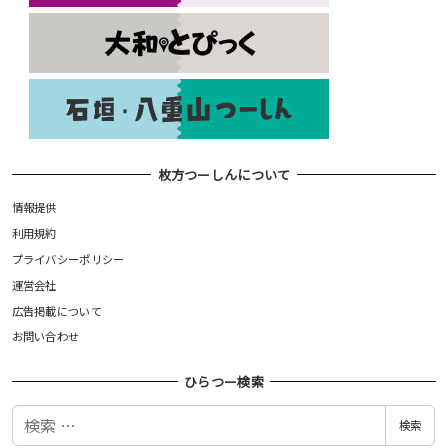
枚方つーしんについて
情報提供
利用規約
プライバシーポリシー
運営会社
広告掲載について
お問い合わせ
ひらつー検索
検
検索
索