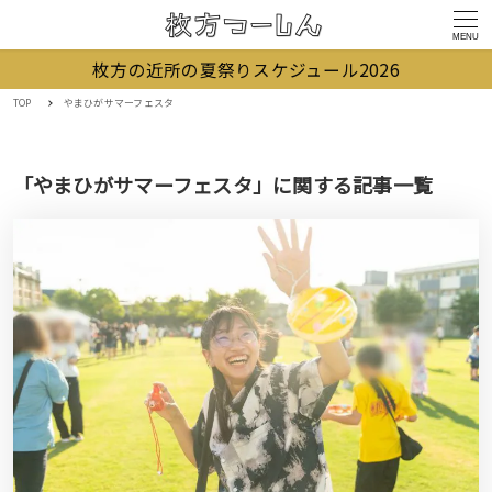
MENU
枚方の近所の夏祭りスケジュール2026
TOP
やまひがサマーフェスタ
「やまひがサマーフェスタ」に関する記事一覧