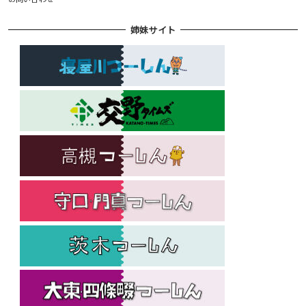
姉妹サイト