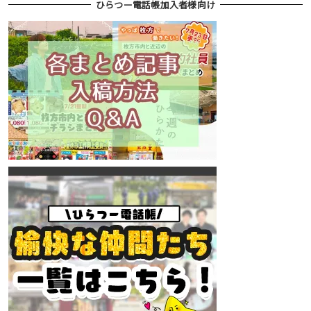
ひらつー電話帳加入者様向け