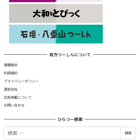
枚方つーしんについて
情報提供
利用規約
プライバシーポリシー
運営会社
広告掲載について
お問い合わせ
ひらつー検索
検
検索
索