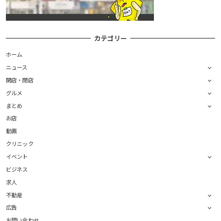
カテゴリー
ホーム
ニュース
開店・閉店
グルメ
まとめ
お店
動画
クリニック
イベント
ビジネス
求人
不動産
広告
お問い合わせ