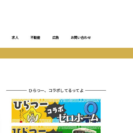
求人
不動産
広告
お問い合わせ
ひらつー、コラボしてるってよ