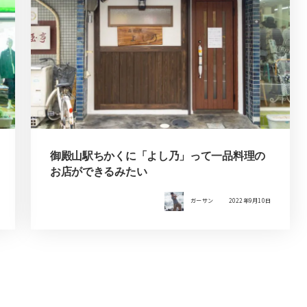
御殿山駅ちかくに「よし乃」って一品料理の
お店ができるみたい
ガーサン
2022年9月10日