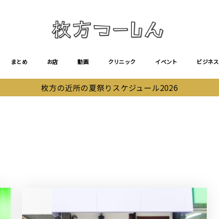
まとめ
お店
動画
クリニック
イベント
ビジネス
枚方の近所の夏祭りスケジュール2026