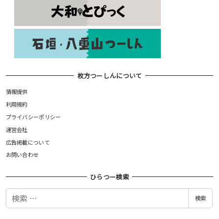
枚方つーしんについて
情報提供
利用規約
プライバシーポリシー
運営会社
広告掲載について
お問い合わせ
ひらつー検索
検
検索
索