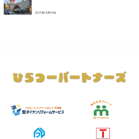
2025年10月24日