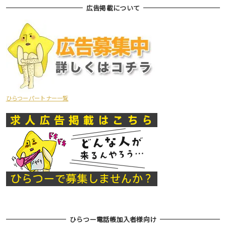
広告掲載について
ひらつーパートナー一覧
ひらつー電話帳加入者様向け