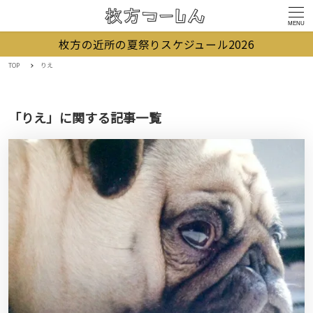
MENU
枚方の近所の夏祭りスケジュール2026
TOP
りえ
「りえ」に関する記事一覧