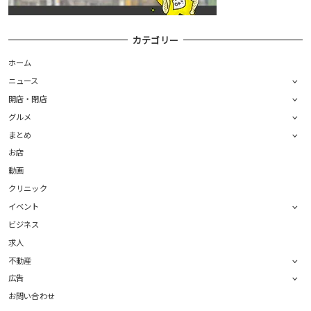
カテゴリー
ホーム
ニュース
開店・閉店
グルメ
まとめ
お店
動画
クリニック
イベント
ビジネス
求人
不動産
広告
お問い合わせ