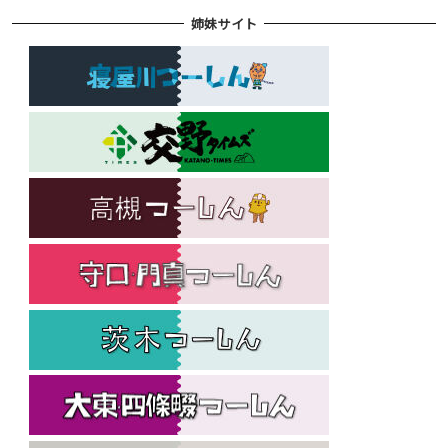
姉妹サイト