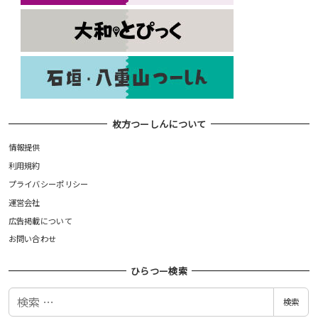
枚方つーしんについて
情報提供
利用規約
プライバシーポリシー
運営会社
広告掲載について
お問い合わせ
ひらつー検索
検
検索
索