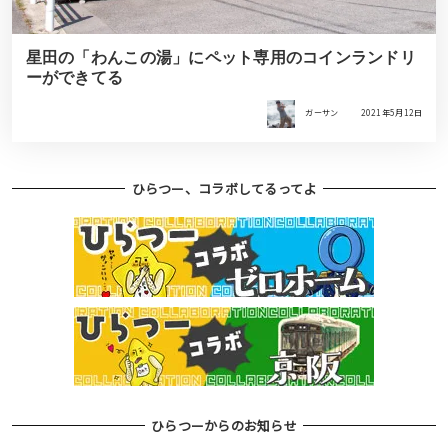
星田の「わんこの湯」にペット専用のコインランドリ
ーができてる
ガーサン
2021年5月12日
ひらつー、コラボしてるってよ
ひらつーからのお知らせ