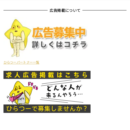
広告掲載について
ひらつーパートナー一覧