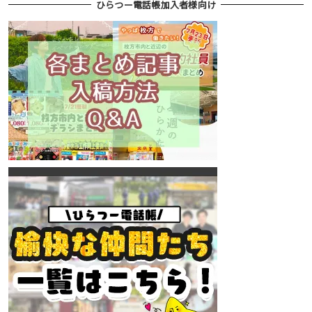
ひらつー電話帳加入者様向け