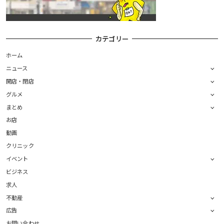
カテゴリー
ホーム
ニュース
開店・閉店
グルメ
まとめ
お店
動画
クリニック
イベント
ビジネス
求人
不動産
広告
お問い合わせ