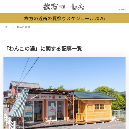
MENU
枚方の近所の夏祭りスケジュール2026
TOP
わんこの湯
「わんこの湯」に関する記事一覧