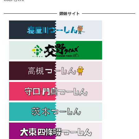
姉妹サイト