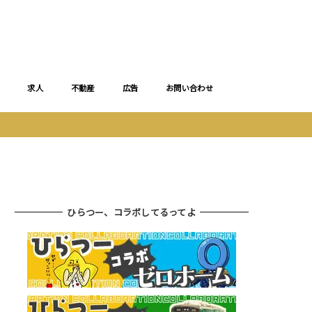
求人
不動産
広告
お問い合わせ
ひらつー、コラボしてるってよ