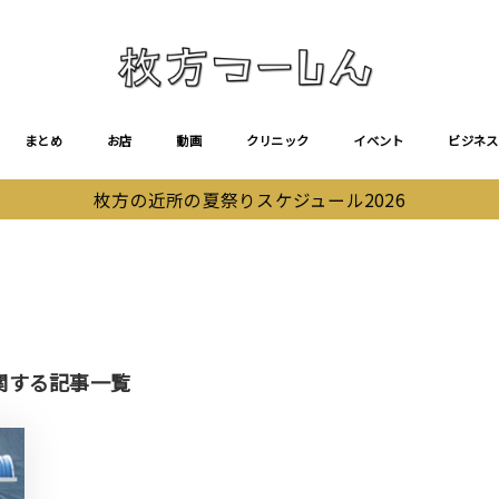
まとめ
お店
動画
クリニック
イベント
ビジネス
枚方の近所の夏祭りスケジュール2026
関する記事一覧