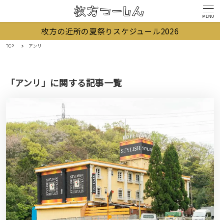
MENU
枚方の近所の夏祭りスケジュール2026
TOP
アンリ
「アンリ」に関する記事一覧