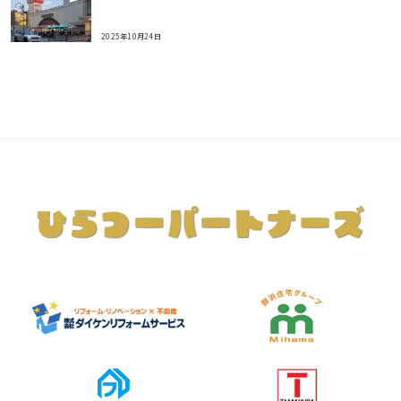
2025年10月24日