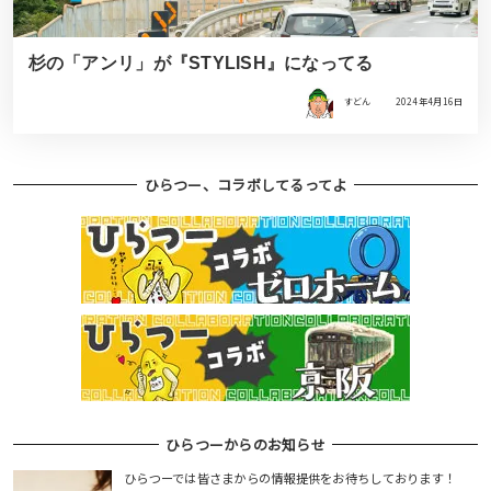
杉の「アンリ」が『STYLISH』になってる
すどん
2024年4月16日
ひらつー、コラボしてるってよ
ひらつーからのお知らせ
ひらつーでは皆さまからの情報提供をお待ちしております！