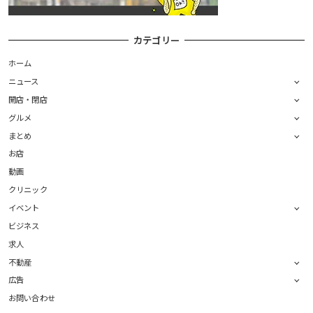
カテゴリー
ホーム
ニュース
開店・閉店
グルメ
まとめ
お店
動画
クリニック
イベント
ビジネス
求人
不動産
広告
お問い合わせ