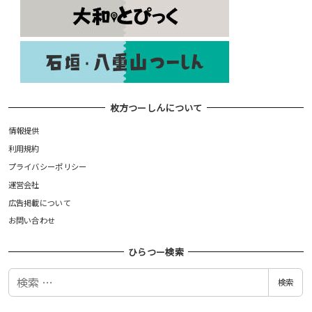
枚方つーしんについて
情報提供
利用規約
プライバシーポリシー
運営会社
広告掲載について
お問い合わせ
ひらつー検索
検
検索
索