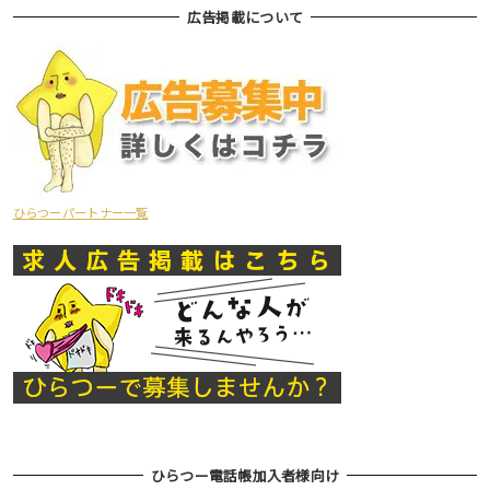
広告掲載について
ひらつーパートナー一覧
ひらつー電話帳加入者様向け