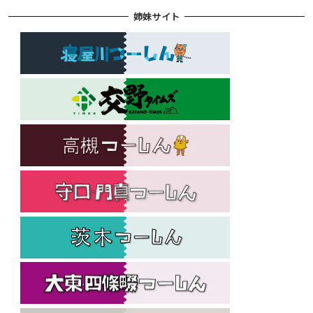
姉妹サイト