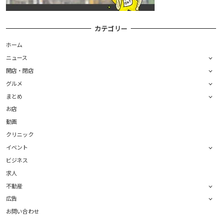
カテゴリー
ホーム
ニュース
開店・閉店
グルメ
まとめ
お店
動画
クリニック
イベント
ビジネス
求人
不動産
広告
お問い合わせ