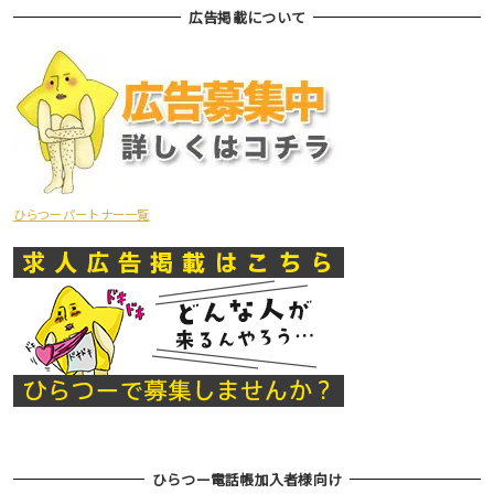
広告掲載について
ひらつーパートナー一覧
ひらつー電話帳加入者様向け