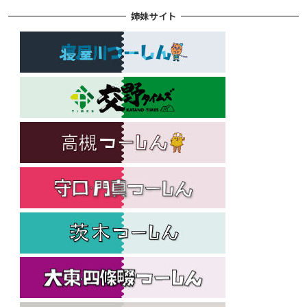
姉妹サイト