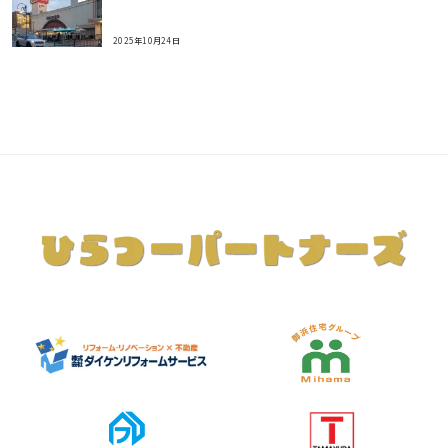
2025年10月24日