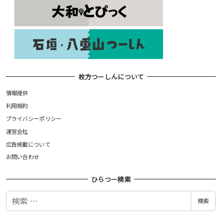
枚方つーしんについて
情報提供
利用規約
プライバシーポリシー
運営会社
広告掲載について
お問い合わせ
ひらつー検索
検
検索
索