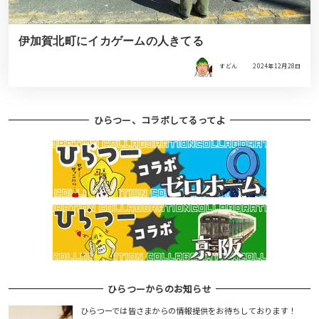
伊加賀北町にイカゲームの人きてる
すどん
2024年12月28日
ひらつー、コラボしてるってよ
ひらつーからのお知らせ
ひらつーでは皆さまからの情報提供をお待ちしております！