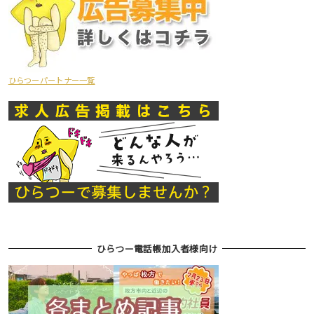
ひらつーパートナー一覧
ひらつー電話帳加入者様向け