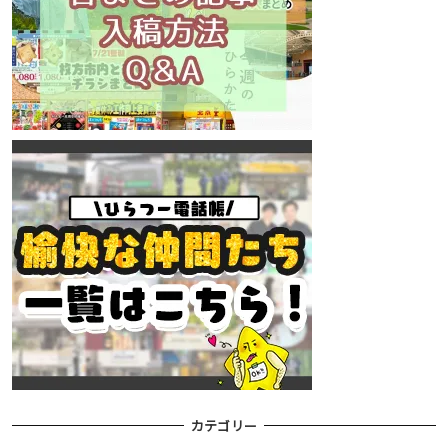
カテゴリー