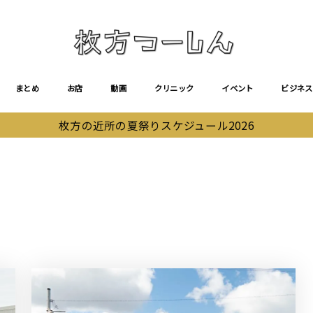
まとめ
お店
動画
クリニック
イベント
ビジネス
枚方の近所の夏祭りスケジュール2026