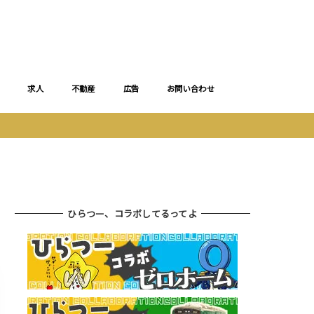
求人
不動産
広告
お問い合わせ
ひらつー、コラボしてるってよ