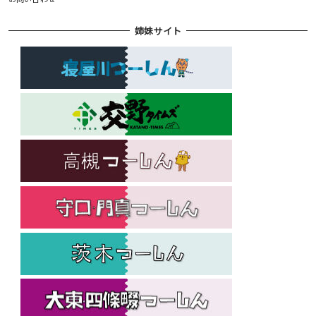
姉妹サイト