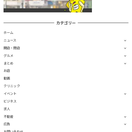
カテゴリー
ホーム
ニュース
開店・閉店
グルメ
まとめ
お店
動画
クリニック
イベント
ビジネス
求人
不動産
広告
お問い合わせ