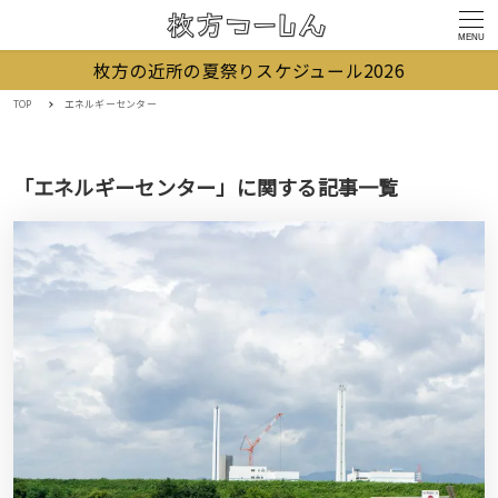
MENU
枚方の近所の夏祭りスケジュール2026
TOP
エネルギーセンター
「エネルギーセンター」に関する記事一覧