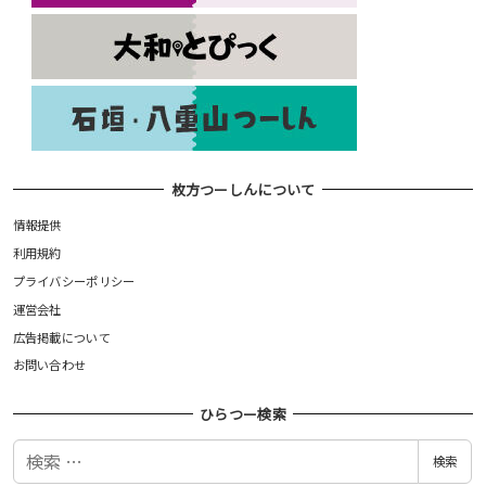
枚方つーしんについて
情報提供
利用規約
プライバシーポリシー
運営会社
広告掲載について
お問い合わせ
ひらつー検索
検
検索
索