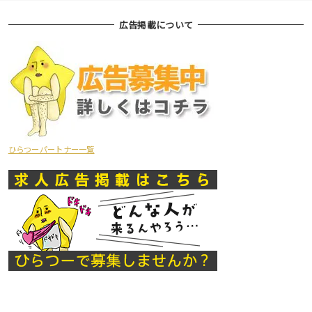
広告掲載について
ひらつーパートナー一覧