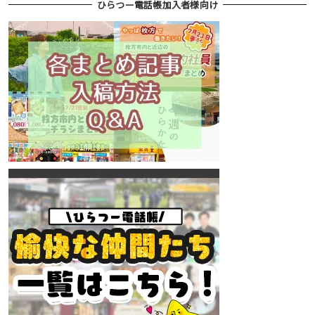
ひらつー電話帳加入者様向け