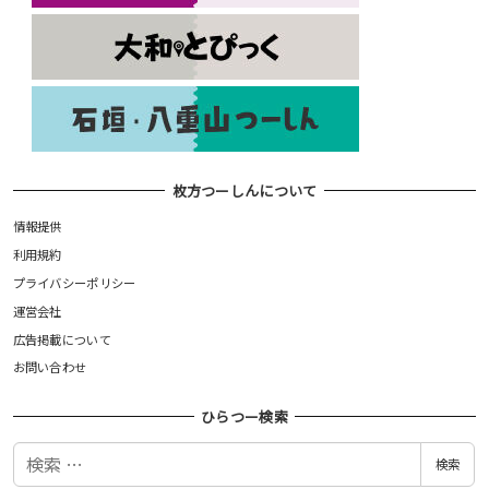
枚方つーしんについて
情報提供
利用規約
プライバシーポリシー
運営会社
広告掲載について
お問い合わせ
ひらつー検索
検
検索
索