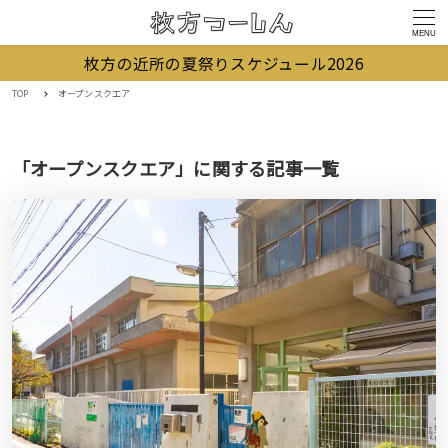
MENU
枚方の近所の夏祭りスケジュール2026
TOP
オープンスクエア
「オープンスクエア」に関する記事一覧