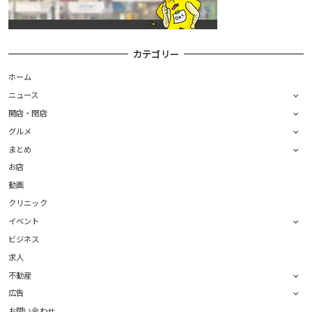
カテゴリー
ホーム
ニュース
開店・閉店
グルメ
まとめ
お店
動画
クリニック
イベント
ビジネス
求人
不動産
広告
お問い合わせ