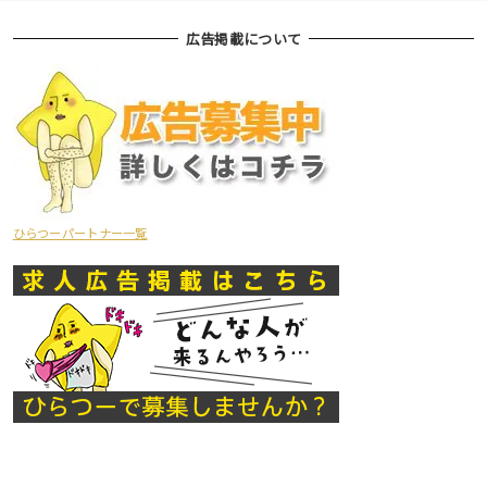
広告掲載について
ひらつーパートナー一覧