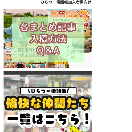
ひらつー電話帳加入者様向け