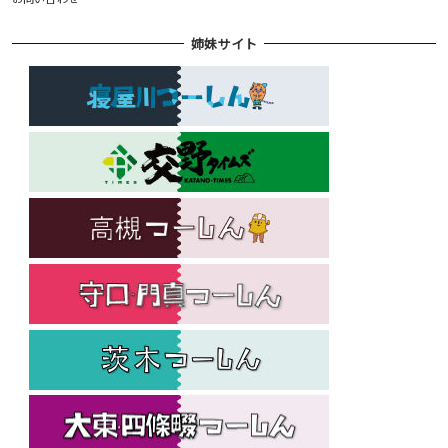
姉妹サイト