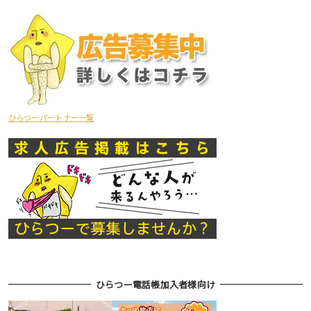
ひらつーパートナー一覧
ひらつー電話帳加入者様向け