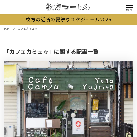
MENU
枚方の近所の夏祭りスケジュール2026
TOP
カフェカミュゥ
「カフェカミュゥ」に関する記事一覧