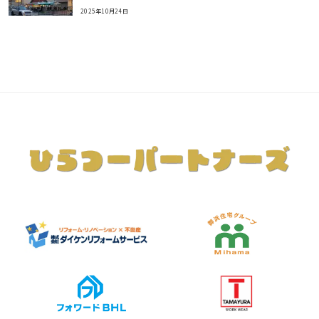
2025年10月24日