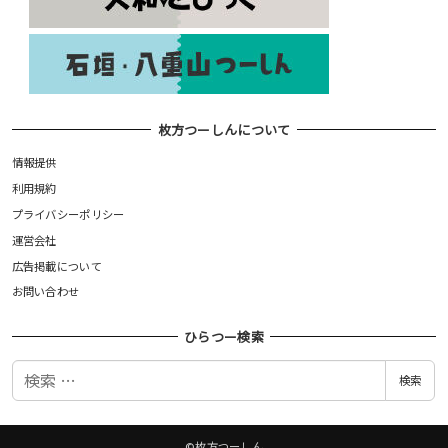
枚方つーしんについて
情報提供
利用規約
プライバシーポリシー
運営会社
広告掲載について
お問い合わせ
ひらつー検索
検
検索
索
©枚方つーしん