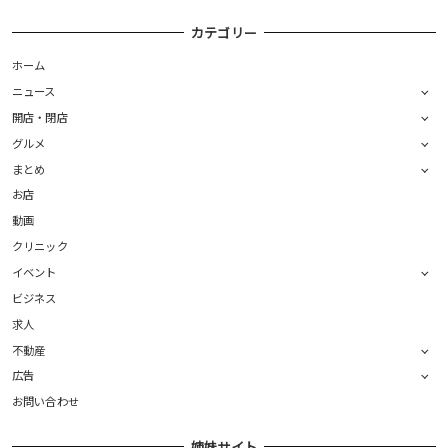
カテゴリー
ホーム
ニュース
開店・閉店
グルメ
まとめ
お店
動画
クリニック
イベント
ビジネス
求人
不動産
広告
お問い合わせ
姉妹サイト