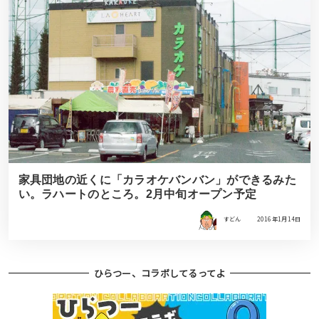
家具団地の近くに「カラオケバンバン」ができるみた
い。ラハートのところ。2月中旬オープン予定
すどん
2016年1月14日
ひらつー、コラボしてるってよ