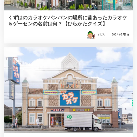
くずはのカラオケバンバンの場所に昔あったカラオケ
＆ゲーセンの名前は何？【ひらかたクイズ】
すどん
2024年2月7日