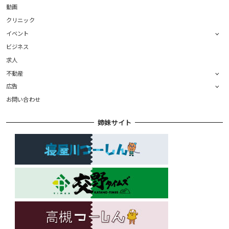
動画
クリニック
イベント
ビジネス
求人
不動産
広告
お問い合わせ
姉妹サイト