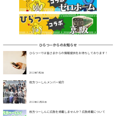
ひらつーからのお知らせ
ひらつーでは皆さまからの情報提供をお待ちしております！
2013年7月2日
枚方つーしんメンバー紹介
2013年11月26日
枚方つーしんに広告を掲載しませんか？広告掲載について