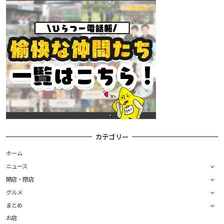
カテゴリー
ホーム
ニュース
開店・閉店
グルメ
まとめ
お店