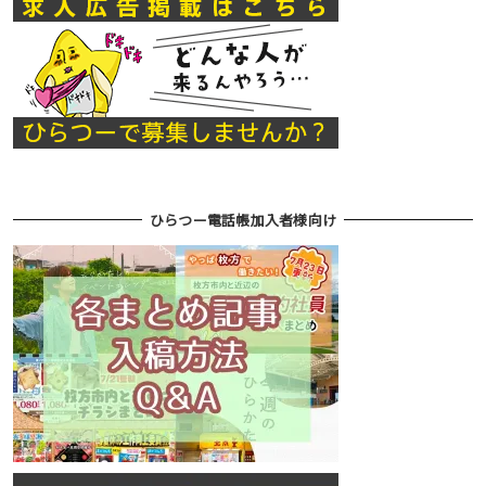
ひらつー電話帳加入者様向け