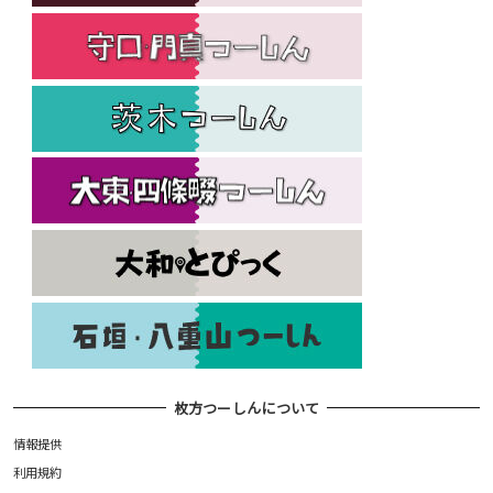
枚方つーしんについて
情報提供
利用規約