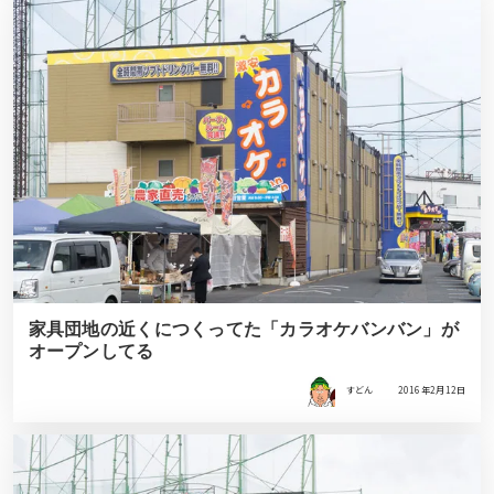
家具団地の近くにつくってた「カラオケバンバン」が
オープンしてる
すどん
2016年2月12日