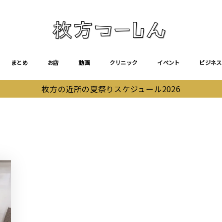
まとめ
お店
動画
クリニック
イベント
ビジネス
枚方の近所の夏祭りスケジュール2026