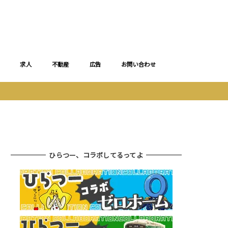
求人
不動産
広告
お問い合わせ
ひらつー、コラボしてるってよ