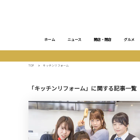
ホーム
ニュース
開店・閉店
グルメ
TOP
キッチンリフォーム
「キッチンリフォーム」に関する記事一覧