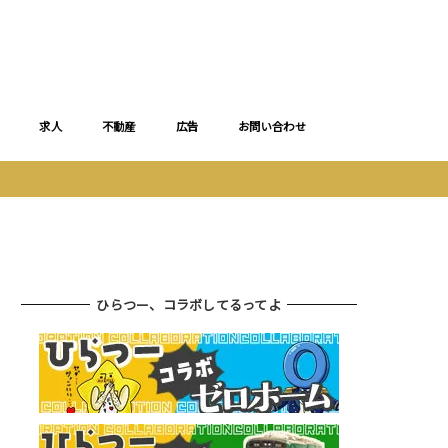
求人
不動産
広告
お問い合わせ
ひらつー、コラボしてるってよ