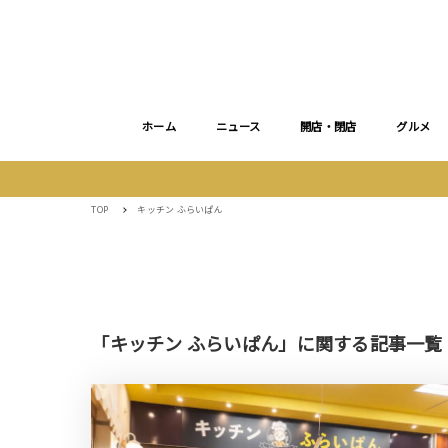
ホーム
ニュース
開店・閉店
グルメ
TOP
キッチン ふらいぱん
「キッチン ふらいぱん」に関する記事一覧