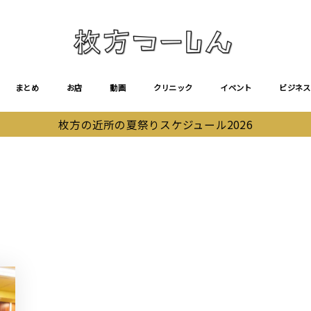
まとめ
お店
動画
クリニック
イベント
ビジネス
枚方の近所の夏祭りスケジュール2026